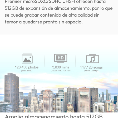
Premier microSDXC/SDHC UHS-I ofrecen hasta
512GB de expansión de almacenamiento, por lo que
se puede grabar contenido de alta calidad sin
temor a quedarse pronto sin espacio.
Amplio almacenamiento hasta 512GB