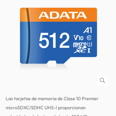
Las tarjetas de memoria de Clase 10 Premier
microSDXC/SDHC UHS-I proporcionan