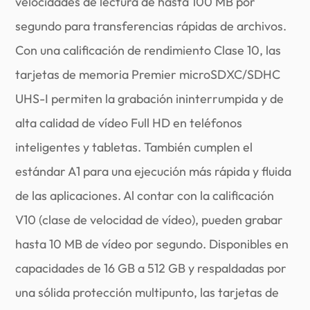
velocidades de lectura de hasta 100 MB por
segundo para transferencias rápidas de archivos.
Con una calificación de rendimiento Clase 10, las
tarjetas de memoria Premier microSDXC/SDHC
UHS-I permiten la grabación ininterrumpida y de
alta calidad de vídeo Full HD en teléfonos
inteligentes y tabletas. También cumplen el
estándar A1 para una ejecución más rápida y fluida
de las aplicaciones. Al contar con la calificación
V10 (clase de velocidad de vídeo), pueden grabar
hasta 10 MB de vídeo por segundo. Disponibles en
capacidades de 16 GB a 512 GB y respaldadas por
una sólida protección multipunto, las tarjetas de