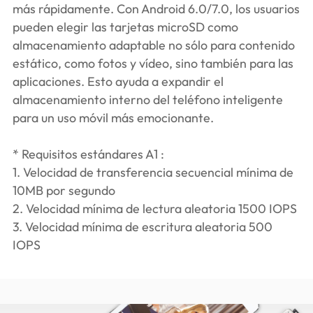
más rápidamente. Con Android 6.0/7.0, los usuarios
pueden elegir las tarjetas microSD como
almacenamiento adaptable no sólo para contenido
estático, como fotos y vídeo, sino también para las
aplicaciones. Esto ayuda a expandir el
almacenamiento interno del teléfono inteligente
para un uso móvil más emocionante.
* Requisitos estándares A1 :
1. Velocidad de transferencia secuencial mínima de
10MB por segundo
2. Velocidad mínima de lectura aleatoria 1500 IOPS
3. Velocidad mínima de escritura aleatoria 500
IOPS