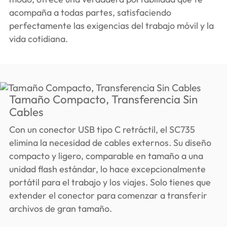
acompaña a todas partes, satisfaciendo
perfectamente las exigencias del trabajo móvil y la
vida cotidiana.
Tamaño Compacto, Transferencia Sin
Cables
Con un conector USB tipo C retráctil, el SC735
elimina la necesidad de cables externos. Su diseño
compacto y ligero, comparable en tamaño a una
unidad flash estándar, lo hace excepcionalmente
portátil para el trabajo y los viajes. Solo tienes que
extender el conector para comenzar a transferir
archivos de gran tamaño.