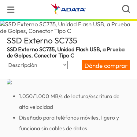
SSD Externo SC735
(Spain)
SSD Externo SC735, Unidad Flash USB, a Prueba
de Golpes, Conector Tipo C
Dónde comprar
1.050/1.000 MB/s de lectura/escritura de
alta velocidad
Diseñado para teléfonos móviles, ligero y
funciona sin cables de datos