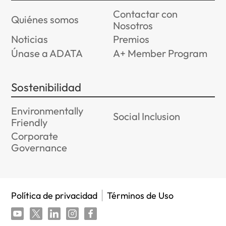
Contactar con
Quiénes somos
Nosotros
Noticias
Premios
Únase a ADATA
A+ Member Program
Sostenibilidad
Environmentally
Social Inclusion
Friendly
Corporate
Governance
Política de privacidad
Términos de Uso