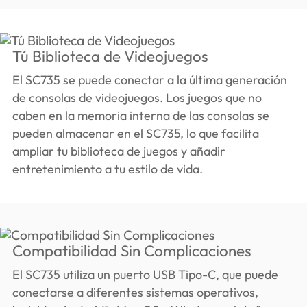
Tú Biblioteca de Videojuegos
El SC735 se puede conectar a la última generación
de consolas de videojuegos. Los juegos que no
caben en la memoria interna de las consolas se
pueden almacenar en el SC735, lo que facilita
ampliar tu biblioteca de juegos y añadir
entretenimiento a tu estilo de vida.
Compatibilidad Sin Complicaciones
El SC735 utiliza un puerto USB Tipo-C, que puede
conectarse a diferentes sistemas operativos,