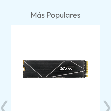
Más Populares