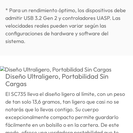
* Para un rendimiento óptimo, los dispositivos debe
admitir USB 3.2 Gen 2 y controladores UASP. Las
velocidades reales pueden variar según las
configuraciones de hardware y software del
sistema.
Diseño Ultraligero, Portabilidad Sin
Cargas
El SC735 lleva el diseño ligero al límite, con un peso
de tan solo 13,6 gramos, tan ligero que casi no se
notarás que lo llevas contigo. Su cuerpo
excepcionalmente compacto permite guardarlo
fácilmente en un bolsillo o en la cartera. De este
modo, ofrece una verdadera portabilidad que te