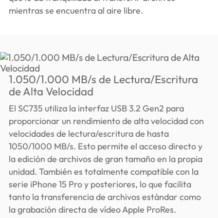
mientras se encuentra al aire libre.
1.050/1.000 MB/s de Lectura/Escritura
de Alta Velocidad
El SC735 utiliza la interfaz USB 3.2 Gen2 para
proporcionar un rendimiento de alta velocidad con
velocidades de lectura/escritura de hasta
1050/1000 MB/s. Esto permite el acceso directo y
la edición de archivos de gran tamaño en la propia
unidad. También es totalmente compatible con la
serie iPhone 15 Pro y posteriores, lo que facilita
tanto la transferencia de archivos estándar como
la grabación directa de vídeo Apple ProRes.