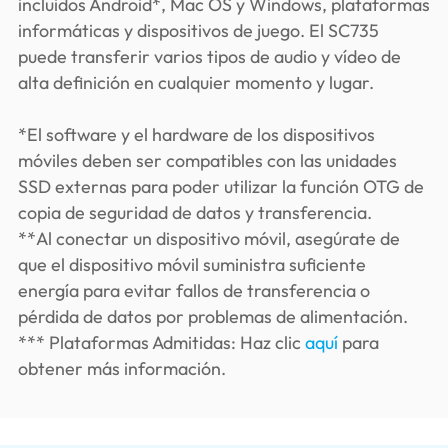
incluidos Android*, Mac OS y Windows, plataformas
informáticas y dispositivos de juego. El SC735
puede transferir varios tipos de audio y vídeo de
alta definición en cualquier momento y lugar.
*El software y el hardware de los dispositivos
móviles deben ser compatibles con las unidades
SSD externas para poder utilizar la función OTG de
copia de seguridad de datos y transferencia.
**Al conectar un dispositivo móvil, asegúrate de
que el dispositivo móvil suministra suficiente
energía para evitar fallos de transferencia o
pérdida de datos por problemas de alimentación.
*** Plataformas Admitidas: Haz clic
aquí
para
obtener más información.