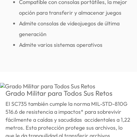
Compatible con consolas portátiles, la mejor
opción para transferir y almacenar juegos
Admite consolas de videojuegos de última
generación
Admite varios sistemas operativos
Grado Militar para Todos Sus Retos
El SC735 también cumple la norma MIL-STD-810G
516.6 de resistencia a impactos* para sobrevivir
fácilmente a caídas y sacudidas accidentales a 1,22
metros. Esta protección protege sus archivos, lo
que le da tranquilidad al transferir archivos