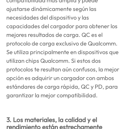
compatibilidad más amplia y puede
ajustarse dinámicamente según las
necesidades del dispositivo y las
capacidades del cargador para obtener los
mejores resultados de carga. QC es el
protocolo de carga exclusivo de Qualcomm.
Se utiliza principalmente en dispositivos que
utilizan chips Qualcomm. Si estos dos
protocolos te resultan aún confusos, la mejor
opción es adquirir un cargador con ambos
estándares de carga rápida, QC y PD, para
garantizar la mejor compatibilidad.
3. Los materiales, la calidad y el
rendimiento están estrechamente