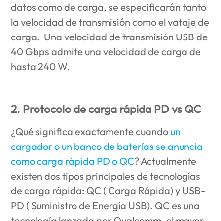
datos como de carga, se especificarán tanto
la velocidad de transmisión como el vataje de
carga. Una velocidad de transmisión USB de
40 Gbps admite una velocidad de carga de
hasta 240 W.
2. Protocolo de carga rápida PD vs QC
¿Qué significa exactamente cuando
un
cargador o un banco de baterías se anuncia
como carga rápida PD o QC
? Actualmente
existen dos tipos principales de tecnologías
de carga rápida: QC ( Carga Rápida) y USB-
PD ( Suministro de Energía USB). QC es una
tecnología lanzada por Qualcomm, el mayor