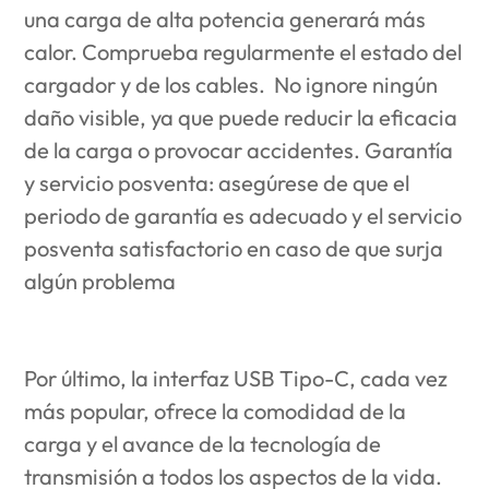
una carga de alta potencia generará más
calor. Comprueba regularmente el estado del
cargador y de los cables. No ignore ningún
daño visible, ya que puede reducir la eficacia
de la carga o provocar accidentes. Garantía
y servicio posventa: asegúrese de que el
periodo de garantía es adecuado y el servicio
posventa satisfactorio en caso de que surja
algún problema
Por último, la interfaz USB Tipo-C, cada vez
más popular, ofrece la comodidad de la
carga y el avance de la tecnología de
transmisión a todos los aspectos de la vida.