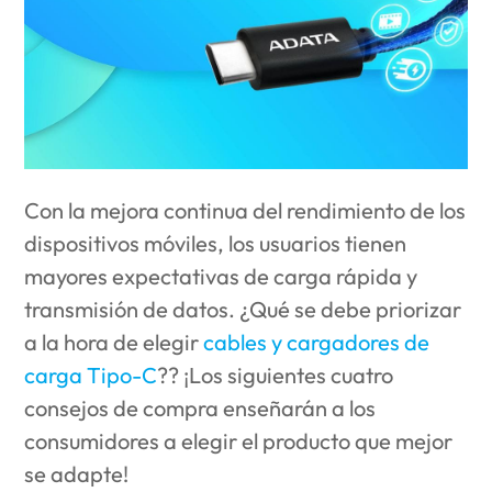
Con la mejora continua del rendimiento de los
dispositivos móviles, los usuarios tienen
mayores expectativas de carga rápida y
transmisión de datos. ¿Qué se debe priorizar
a la hora de elegir
cables y cargadores de
carga Tipo-C
?? ¡Los siguientes cuatro
consejos de compra enseñarán a los
consumidores a elegir el producto que mejor
se adapte!