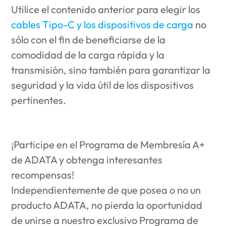
Utilice el contenido anterior para elegir los
cables Tipo-C y los dispositivos de carga
no
sólo con el fin de beneficiarse de la
comodidad de la carga rápida y la
transmisión, sino también para garantizar la
seguridad y la vida útil de los dispositivos
pertinentes.
¡Participe en el Programa de Membresía A+
de ADATA y obtenga interesantes
recompensas!
Independientemente de que posea o no un
producto ADATA, no pierda la oportunidad
de unirse a nuestro exclusivo Programa de