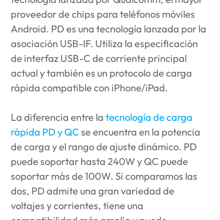
proveedor de chips para teléfonos móviles
Android. PD es una tecnología lanzada por la
asociación USB-IF. Utiliza la especificación
de interfaz USB-C de corriente principal
actual y también es un protocolo de carga
rápida compatible con iPhone/iPad.
La diferencia entre la
tecnología de carga
rápida PD y QC
se encuentra en la potencia
de carga y el rango de ajuste dinámico. PD
puede soportar hasta 240W y QC puede
soportar más de 100W. Si comparamos las
dos, PD admite una gran variedad de
voltajes y corrientes, tiene una