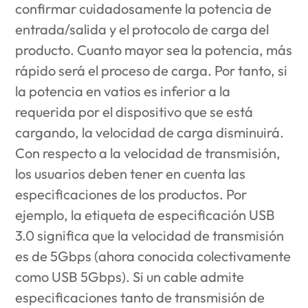
confirmar cuidadosamente la potencia de
entrada/salida y el protocolo de carga del
producto. Cuanto mayor sea la potencia, más
rápido será el proceso de carga. Por tanto, si
la potencia en vatios es inferior a la
requerida por el dispositivo que se está
cargando, la velocidad de carga disminuirá.
Con respecto a la velocidad de transmisión,
los usuarios deben tener en cuenta las
especificaciones de los productos. Por
ejemplo, la etiqueta de especificación USB
3.0 significa que la velocidad de transmisión
es de 5Gbps (ahora conocida colectivamente
como USB 5Gbps). Si un cable admite
especificaciones tanto de transmisión de