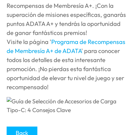
Recompensas de Membresía A+. ¡Con la
superación de misiones específicas, ganarás
puntos ADATA A+ y tendrás la oportunidad
de ganar fantásticos premios!
Visite la página '
Programa de Recompensas
de Membresía A+ de ADATA
' para conocer
todos los detalles de esta interesante
promoción. ¡No pierdas esta fantástica
oportunidad de elevar tu nivel de juego y ser
recompensado!
Back