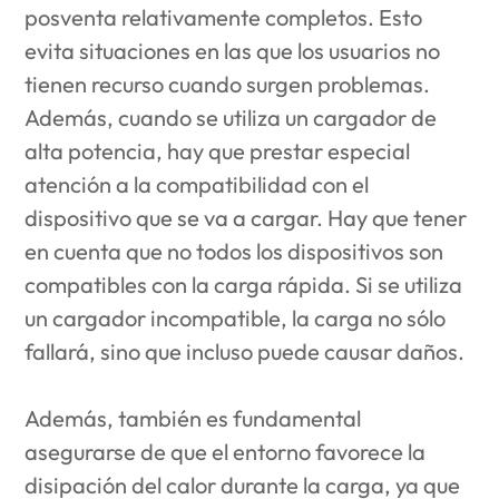
posventa relativamente completos. Esto
evita situaciones en las que los usuarios no
tienen recurso cuando surgen problemas.
Además, cuando se utiliza un cargador de
alta potencia, hay que prestar especial
atención a la compatibilidad con el
dispositivo que se va a cargar. Hay que tener
en cuenta que no todos los dispositivos son
compatibles con la carga rápida. Si se utiliza
un cargador incompatible, la carga no sólo
fallará, sino que incluso puede causar daños.
Además, también es fundamental
asegurarse de que el entorno favorece la
disipación del calor durante la carga, ya que