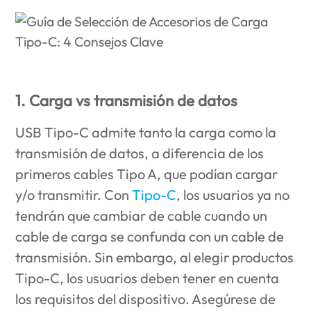
1. Carga vs transmisión de datos
USB Tipo-C admite tanto la carga como la
transmisión de datos, a diferencia de los
primeros cables Tipo A, que podían cargar
y/o transmitir. Con
Tipo-C
, los usuarios ya no
tendrán que cambiar de cable cuando un
cable de carga se confunda con un cable de
transmisión. Sin embargo, al elegir productos
Tipo-C, los usuarios deben tener en cuenta
los requisitos del dispositivo. Asegúrese de