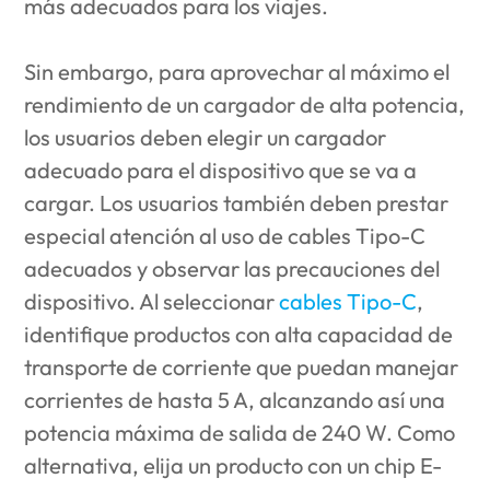
más adecuados para los viajes.
Sin embargo, para aprovechar al máximo el
rendimiento de un cargador de alta potencia,
los usuarios deben elegir un cargador
adecuado para el dispositivo que se va a
cargar. Los usuarios también deben prestar
especial atención al uso de cables Tipo-C
adecuados y observar las precauciones del
dispositivo. Al seleccionar
cables Tipo-C
,
identifique productos con alta capacidad de
transporte de corriente que puedan manejar
corrientes de hasta 5 A, alcanzando así una
potencia máxima de salida de 240 W. Como
alternativa, elija un producto con un chip E-