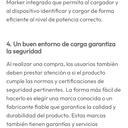
Marker integrado que permita al cargador y
al dispositivo identificar y cargar de forma
eficiente al nivel de potencia correcto.
4. Un buen entorno de carga garantiza
la seguridad
Al realizar una compra, los usuarios también
deben prestar atención a si el producto
cumple las normas y certificaciones de
seguridad pertinentes. La forma más fácil de
hacerlo es elegir una marca conocida o un
fabricante fiable que garantice la calidad y
durabilidad del producto. Estas marcas
también tienen garantías y servicios