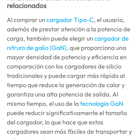
relacionados
Al comprar un
cargador Tipo-C
, el usuario,
además de prestar atención a la potencia de
carga, también puede elegir un
cargador de
nitruro de galio (GaN)
, que proporciona una
mayor densidad de potencia y eficiencia en
comparación con los cargadores de silicio
tradicionales y puede cargar más rápido al
tiempo que reduce la generación de calor y
garantiza una alta potencia de salida. Al
mismo tiempo, el uso de la
tecnología GaN
puede reducir significativamente el tamaño
del cargador, lo que hace que estos
cargadores sean más fáciles de transportar y