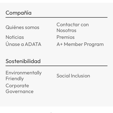
Compañía
Contactar con
Quiénes somos
Nosotros
Noticias
Premios
Únase a ADATA
A+ Member Program
Sostenibilidad
Environmentally
Social Inclusion
Friendly
Corporate
Governance