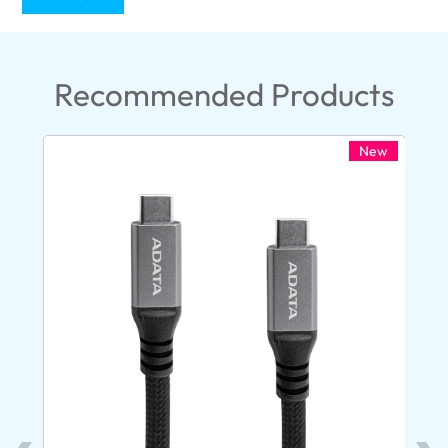
Recommended Products
New