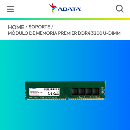
HOME
/
SOPORTE
/
MÓDULO DE MEMORIA PREMIER DDR4 3200 U-DIMM