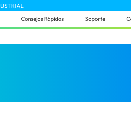
DUSTRIAL
Consejos Rápidos
Soporte
C