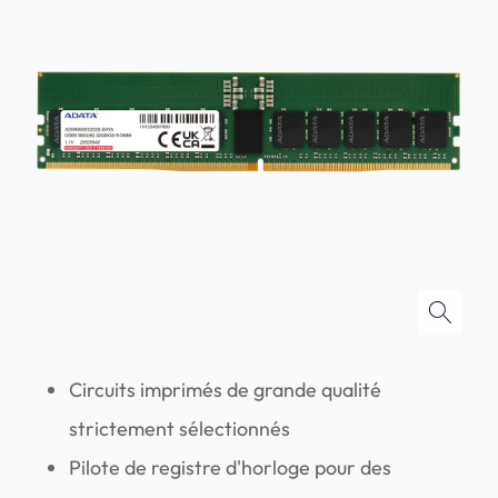
Circuits imprimés de grande qualité
strictement sélectionnés
Pilote de registre d'horloge pour des