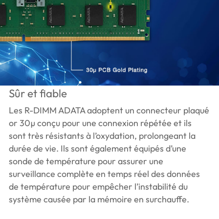
Sûr et fiable
Les R-DIMM ADATA adoptent un connecteur plaqué
or 30µ conçu pour une connexion répétée et ils
sont très résistants à l’oxydation, prolongeant la
durée de vie. Ils sont également équipés d’une
sonde de température pour assurer une
surveillance complète en temps réel des données
de température pour empêcher l’instabilité du
système causée par la mémoire en surchauffe.