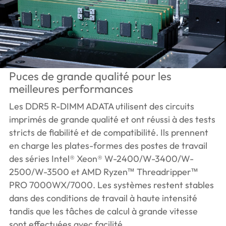
Puces de grande qualité pour les
meilleures performances
Les DDR5 R-DIMM ADATA utilisent des circuits
imprimés de grande qualité et ont réussi à des tests
stricts de fiabilité et de compatibilité. Ils prennent
en charge les plates-formes des postes de travail
des séries Intel® Xeon® W-2400/W-3400/W-
2500/W-3500 et AMD Ryzen™ Threadripper™
PRO 7000WX/7000. Les systèmes restent stables
dans des conditions de travail à haute intensité
tandis que les tâches de calcul à grande vitesse
sont effectuées avec facilité.