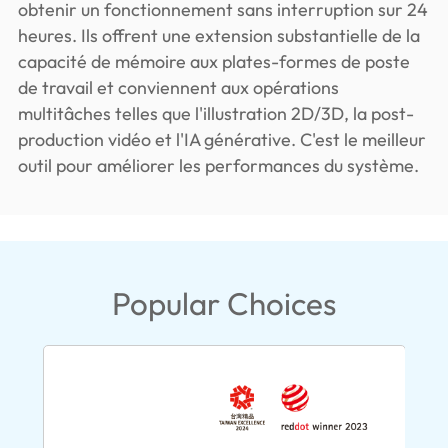
obtenir un fonctionnement sans interruption sur 24
heures. Ils offrent une extension substantielle de la
capacité de mémoire aux plates-formes de poste
de travail et conviennent aux opérations
multitâches telles que l'illustration 2D/3D, la post-
production vidéo et l'IA générative. C'est le meilleur
outil pour améliorer les performances du système.
Popular Choices