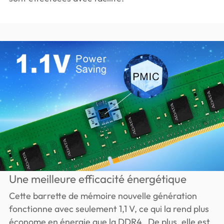
Une meilleure efficacité énergétique
Cette barrette de mémoire nouvelle génération
fonctionne avec seulement 1,1 V, ce qui la rend plus
économe en énergie que la DDR4. De plus, elle est