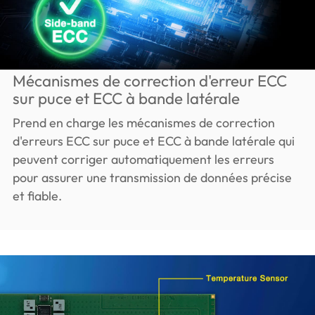
Mécanismes de correction d'erreur ECC
sur puce et ECC à bande latérale
Prend en charge les mécanismes de correction
d'erreurs ECC sur puce et ECC à bande latérale qui
peuvent corriger automatiquement les erreurs
pour assurer une transmission de données précise
et fiable.