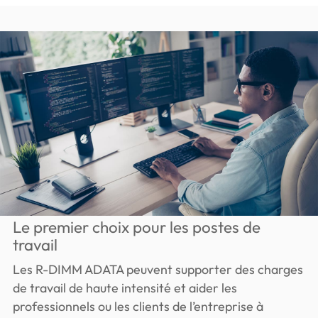
Le premier choix pour les postes de
travail
Les R-DIMM ADATA peuvent supporter des charges
de travail de haute intensité et aider les
professionnels ou les clients de l’entreprise à