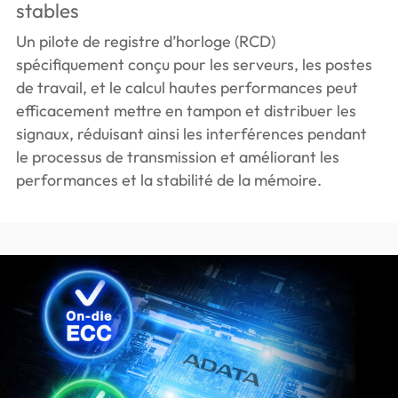
stables
Un pilote de registre d’horloge (RCD)
spécifiquement conçu pour les serveurs, les postes
de travail, et le calcul hautes performances peut
efficacement mettre en tampon et distribuer les
signaux, réduisant ainsi les interférences pendant
le processus de transmission et améliorant les
performances et la stabilité de la mémoire.