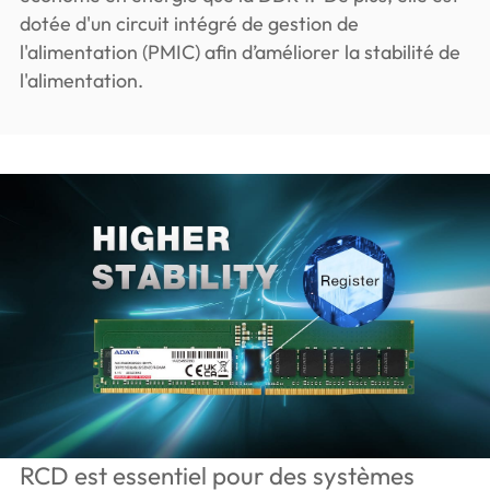
dotée d'un circuit intégré de gestion de
l'alimentation (PMIC) afin d’améliorer la stabilité de
l'alimentation.
RCD est essentiel pour des systèmes