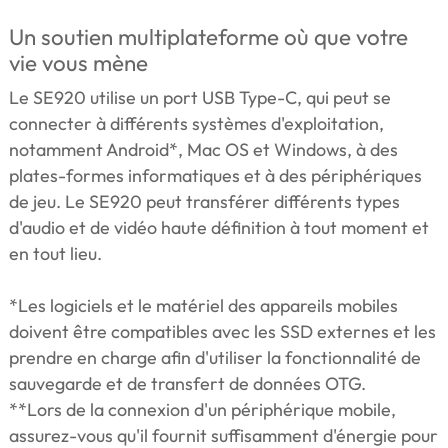
Un soutien multiplateforme où que votre
vie vous mène
Le SE920 utilise un port USB Type-C, qui peut se
connecter à différents systèmes d'exploitation,
notamment Android*, Mac OS et Windows, à des
plates-formes informatiques et à des périphériques
de jeu. Le SE920 peut transférer différents types
d'audio et de vidéo haute définition à tout moment et
en tout lieu.
*Les logiciels et le matériel des appareils mobiles
doivent être compatibles avec les SSD externes et les
prendre en charge afin d'utiliser la fonctionnalité de
sauvegarde et de transfert de données OTG.
**Lors de la connexion d'un périphérique mobile,
assurez-vous qu'il fournit suffisamment d'énergie pour