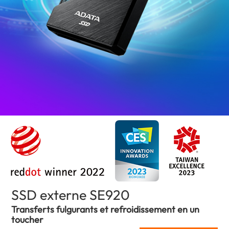
SSD externe SE920
(France)
Transferts fulgurants et refroidissement en un
toucher