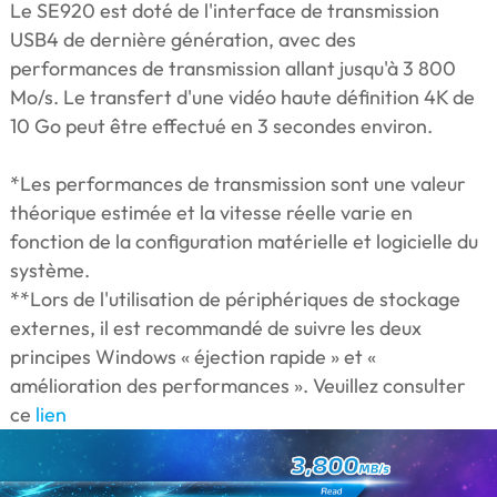
Le SE920 est doté de l'interface de transmission
USB4 de dernière génération, avec des
performances de transmission allant jusqu'à 3 800
Mo/s. Le transfert d'une vidéo haute définition 4K de
10 Go peut être effectué en 3 secondes environ.
*Les performances de transmission sont une valeur
théorique estimée et la vitesse réelle varie en
fonction de la configuration matérielle et logicielle du
système.
**Lors de l'utilisation de périphériques de stockage
externes, il est recommandé de suivre les deux
principes Windows « éjection rapide » et «
amélioration des performances ». Veuillez consulter
ce
lien