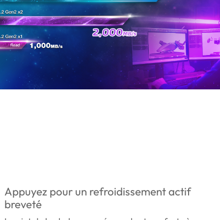
Appuyez pour un refroidissement actif
breveté