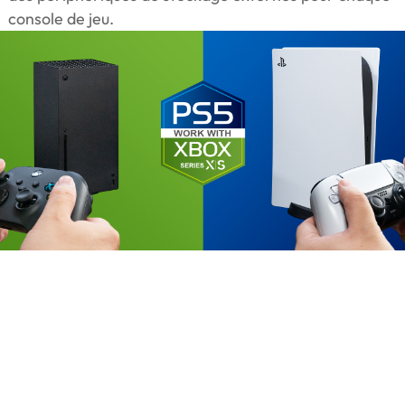
console de jeu.