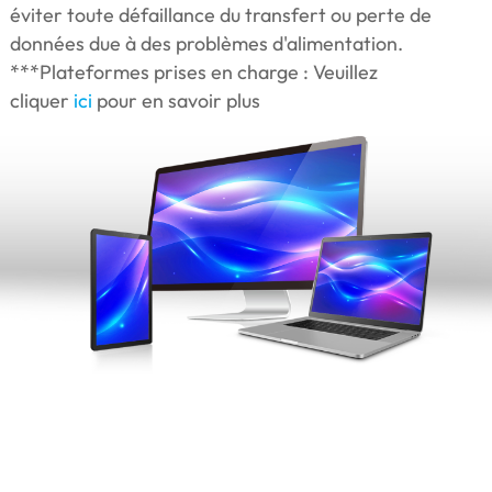
éviter toute défaillance du transfert ou perte de
données due à des problèmes d'alimentation.
***Plateformes prises en charge : Veuillez
cliquer
ici
pour en savoir plus