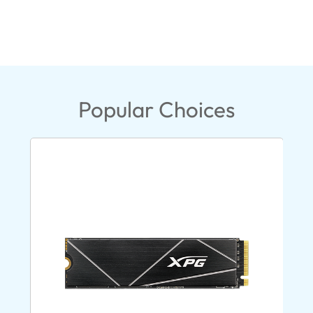
Popular Choices