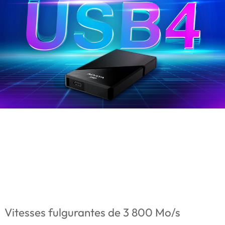
Vitesses fulgurantes de 3 800 Mo/s