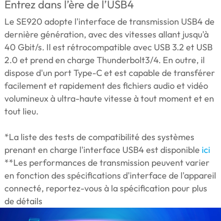
Entrez dans l’ère de l’USB4
Le SE920 adopte l'interface de transmission USB4 de
dernière génération, avec des vitesses allant jusqu'à
40 Gbit/s. Il est rétrocompatible avec USB 3.2 et USB
2.0 et prend en charge Thunderbolt3/4. En outre, il
dispose d'un port Type-C et est capable de transférer
facilement et rapidement des fichiers audio et vidéo
volumineux à ultra-haute vitesse à tout moment et en
tout lieu.
*La liste des tests de compatibilité des systèmes
prenant en charge l'interface USB4 est disponible
ici
**Les performances de transmission peuvent varier
en fonction des spécifications d'interface de l'appareil
connecté, reportez-vous à la spécification pour plus
de détails