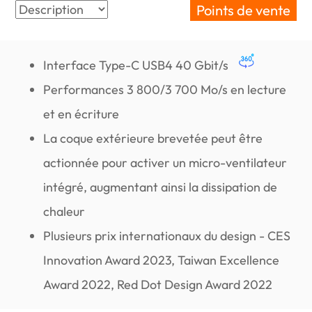
Points de vente
Interface Type-C USB4 40 Gbit/s
Performances 3 800/3 700 Mo/s en lecture
et en écriture
La coque extérieure brevetée peut être
actionnée pour activer un micro-ventilateur
intégré, augmentant ainsi la dissipation de
chaleur
Plusieurs prix internationaux du design - CES
Innovation Award 2023, Taiwan Excellence
Award 2022, Red Dot Design Award 2022