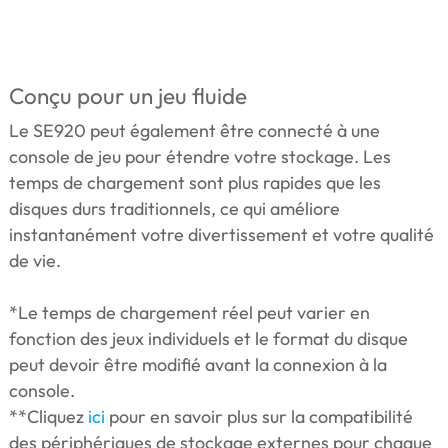
Conçu pour un jeu fluide
Le SE920 peut également être connecté à une
console de jeu pour étendre votre stockage. Les
temps de chargement sont plus rapides que les
disques durs traditionnels, ce qui améliore
instantanément votre divertissement et votre qualité
de vie.
*Le temps de chargement réel peut varier en
fonction des jeux individuels et le format du disque
peut devoir être modifié avant la connexion à la
console.
**Cliquez
ici
pour en savoir plus sur la compatibilité
des périphériques de stockage externes pour chaque