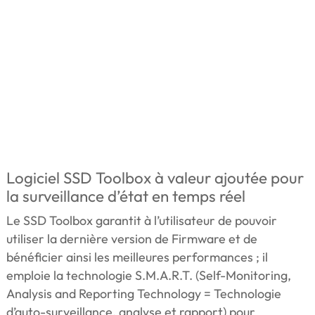
Logiciel SSD Toolbox à valeur ajoutée pour
la surveillance d’état en temps réel
Le SSD Toolbox garantit à l’utilisateur de pouvoir
utiliser la dernière version de Firmware et de
bénéficier ainsi les meilleures performances ; il
emploie la technologie S.M.A.R.T. (Self-Monitoring,
Analysis and Reporting Technology = Technologie
d’auto-surveillance, analyse et rapport) pour