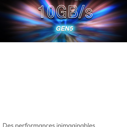
Des performances inimaginables