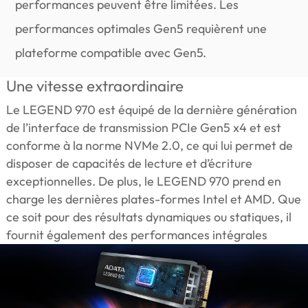
performances peuvent être limitées. Les
performances optimales Gen5 requièrent une
plateforme compatible avec Gen5.
Une vitesse extraordinaire
Le LEGEND 970 est équipé de la dernière génération
de l’interface de transmission PCIe Gen5 x4 et est
conforme à la norme NVMe 2.0, ce qui lui permet de
disposer de capacités de lecture et d’écriture
exceptionnelles. De plus, le LEGEND 970 prend en
charge les dernières plates-formes Intel et AMD. Que
ce soit pour des résultats dynamiques ou statiques, il
fournit également des performances intégrales