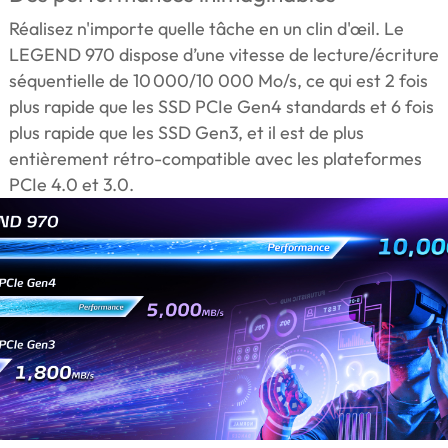
Réalisez n'importe quelle tâche en un clin d'œil. Le
LEGEND 970 dispose d’une vitesse de lecture/écriture
séquentielle de 10 000/10 000 Mo/s, ce qui est 2 fois
plus rapide que les SSD PCIe Gen4 standards et 6 fois
plus rapide que les SSD Gen3, et il est de plus
entièrement rétro-compatible avec les plateformes
PCIe 4.0 et 3.0.