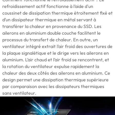
refroidissement actif fonctionne à l’aide d'un
coussinet de dissipation thermique étroitement fixé et
d’un dissipateur thermique en métal servant à
transférer la chaleur en provenance du SSD. Les
ailerons en aluminium double couche facilitent le
processus du transfert de chaleur. En outre, un
ventilateur intégré extrait l’air froid des ouvertures de
la plaque signalétique et le dirige vers les ailerons en
aluminium. L’air chaud et l’air froid se rencontrent, et
la rotation du ventilateur expulse rapidement la
chaleur des deux côtés des ailerons en aluminium. Ce
design permet une dissipation thermique supérieure
par comparaison avec les dissipateurs thermiques
sans ventilateur.