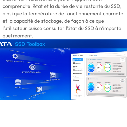
comprendre l’état et la durée de vie restante du SSD,
ainsi que la température de fonctionnement courante
et la capacité de stockage, de façon à ce que
l’utilisateur puisse consulter l’état du SSD à n’importe
quel moment.