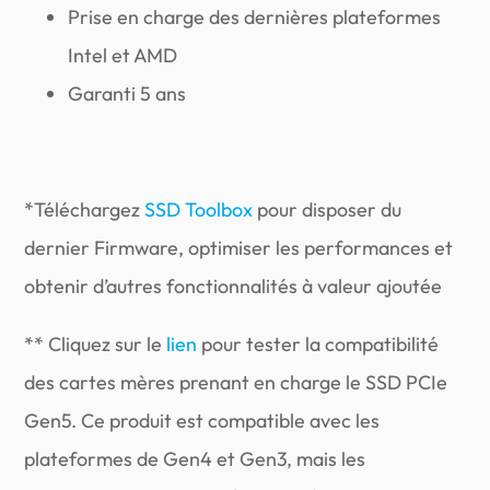
Prise en charge des dernières plateformes
Intel et AMD
Garanti 5 ans
*Téléchargez
SSD Toolbox
pour disposer du
dernier Firmware, optimiser les performances et
obtenir d’autres fonctionnalités à valeur ajoutée
** Cliquez sur le
lien
pour tester la compatibilité
des cartes mères prenant en charge le SSD PCIe
Gen5. Ce produit est compatible avec les
plateformes de Gen4 et Gen3, mais les