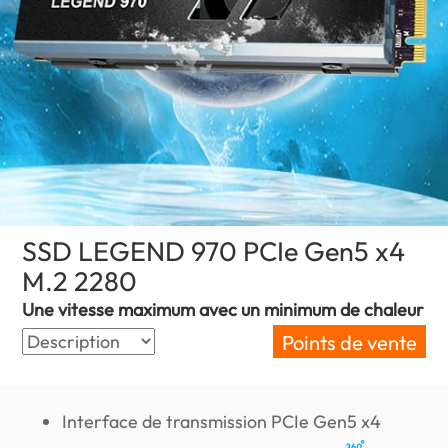
SSD LEGEND 970 PCIe Gen5 x4
M.2 2280
(France)
Une vitesse maximum avec un minimum de chaleur
Points de vente
Interface de transmission PCIe Gen5 x4