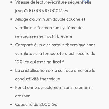
Vitesse de lecture/écriture séquentielle
jusqu’à 10 000/10 000Mo/s
Alliage d’aluminium double couche et
ventilateur formant un système de
refroidissement actif breveté
Comparé à un dissipateur thermique sans
ventilateur, la température est réduite de
10%, ce qui est significatif
La cristallisation de la surface améliore la
conductivité thermique
Fonctionne durablement sans ralentir ni
crasher
Capacité de 2000 Go