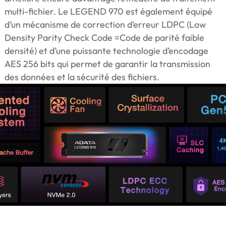
multi-fichier. Le LEGEND 970 est également équipé
d’un mécanisme de correction d’erreur LDPC (Low
Density Parity Check Code =Code de parité faible
densité) et d’une puissante technologie d’encodage
AES 256 bits qui permet de garantir la transmission
des données et la sécurité des fichiers.