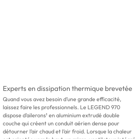
Experts en dissipation thermique brevetée
Quand vous avez besoin d’une grande efficacité,
laissez faire les professionnels. Le LEGEND 970
dispose d’ailerons¹ en aluminium extrudé double
couche qui créent un conduit aérien dense pour
détourner l’air chaud et l’air froid. Lorsque la chaleur