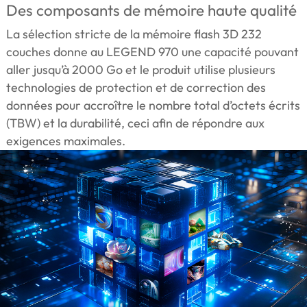
Des composants de mémoire haute qualité
La sélection stricte de la mémoire flash 3D 232
couches donne au LEGEND 970 une capacité pouvant
aller jusqu’à 2000 Go et le produit utilise plusieurs
technologies de protection et de correction des
données pour accroître le nombre total d’octets écrits
(TBW) et la durabilité, ceci afin de répondre aux
exigences maximales.