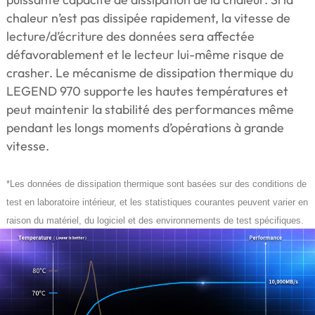
chaleur n’est pas dissipée rapidement, la vitesse de
lecture/d’écriture des données sera affectée
défavorablement et le lecteur lui-même risque de
crasher. Le mécanisme de dissipation thermique du
LEGEND 970 supporte les hautes températures et
peut maintenir la stabilité des performances même
pendant les longs moments d’opérations à grande
vitesse.
*Les données de dissipation thermique sont basées sur des conditions de
test en laboratoire intérieur, et les statistiques courantes peuvent varier en
raison du matériel, du logiciel et des environnements de test spécifiques.