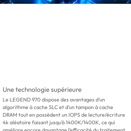
Une technologie supérieure
Le LEGEND 970 dispose des avantages d’un
algorithme à cache SLC et d’un tampon à cache
DRAM tout en possèdent un IOPS de lecture/écriture
4k aléatoire faisant jusqu’à 1400K/1400K, ce qui
améliore encore davantage l’efficacité du traitement