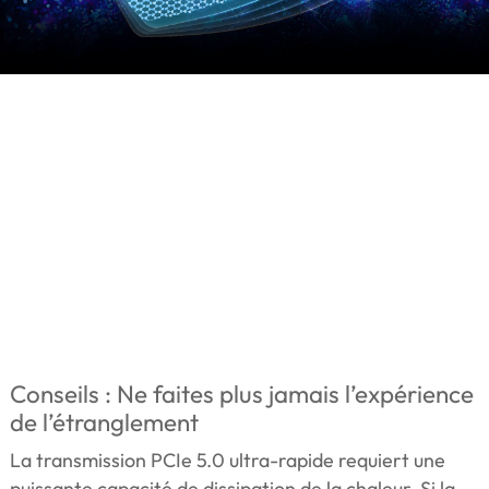
Conseils : Ne faites plus jamais l’expérience
de l’étranglement
La transmission PCIe 5.0 ultra-rapide requiert une
puissante capacité de dissipation de la chaleur. Si la