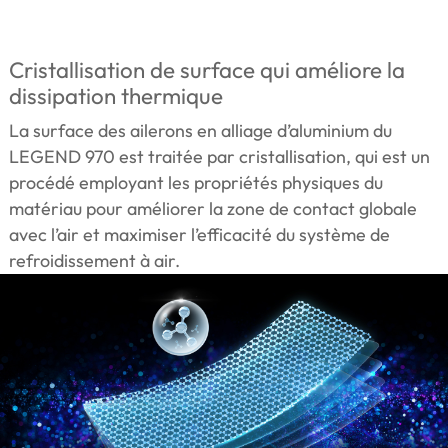
Cristallisation de surface qui améliore la
dissipation thermique
La surface des ailerons en alliage d’aluminium du
LEGEND 970 est traitée par cristallisation, qui est un
procédé employant les propriétés physiques du
matériau pour améliorer la zone de contact globale
avec l’air et maximiser l’efficacité du système de
refroidissement à air.