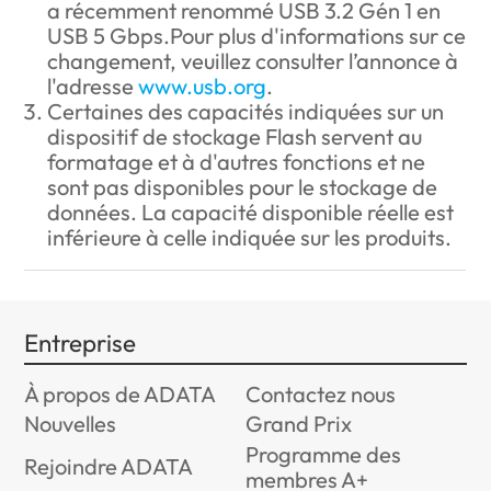
a récemment renommé USB 3.2 Gén 1 en
USB 5 Gbps.Pour plus d'informations sur ce
changement, veuillez consulter l’annonce à
l'adresse
www.usb.org
.
Certaines des capacités indiquées sur un
dispositif de stockage Flash servent au
formatage et à d'autres fonctions et ne
sont pas disponibles pour le stockage de
données. La capacité disponible réelle est
inférieure à celle indiquée sur les produits.
Entreprise
À propos de ADATA
Contactez nous
Nouvelles
Grand Prix
Programme des
Rejoindre ADATA
membres A+