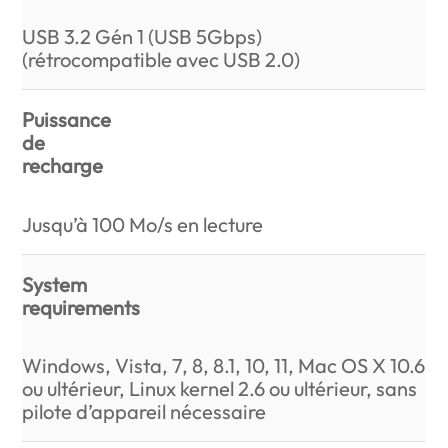
USB 3.2 Gén 1 (USB 5Gbps)
(rétrocompatible avec USB 2.0)
Puissance
de
recharge
Jusqu’à 100 Mo/s en lecture
System
requirements
Windows, Vista, 7, 8, 8.1, 10, 11, Mac OS X 10.6
ou ultérieur, Linux kernel 2.6 ou ultérieur, sans
pilote d’appareil nécessaire