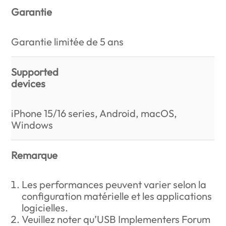
Garantie
Garantie limitée de 5 ans
Supported
devices
iPhone 15/16 series, Android, macOS,
Windows
Remarque
Les performances peuvent varier selon la
configuration matérielle et les applications
logicielles.
Veuillez noter qu’USB Implementers Forum