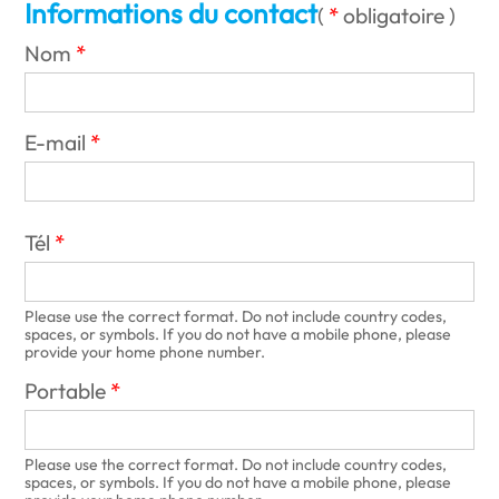
Informations du contact
(
obligatoire
)
Nom
E-mail
Tél
Please use the correct format. Do not include country codes,
spaces, or symbols. If you do not have a mobile phone, please
provide your home phone number.
Portable
Please use the correct format. Do not include country codes,
spaces, or symbols. If you do not have a mobile phone, please