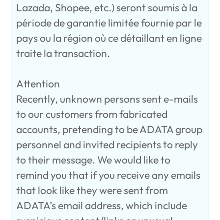
Lazada, Shopee, etc.) seront soumis à la
période de garantie limitée fournie par le
pays ou la région où ce détaillant en ligne
traite la transaction.
Attention
Recently, unknown persons sent e-mails
to our customers from fabricated
accounts, pretending to be ADATA group
personnel and invited recipients to reply
to their message. We would like to
remind you that if you receive any emails
that look like they were sent from
ADATA’s email address, which include