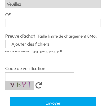
OS
Preuve d’achat
Taille limite de chargement 8Mo.
Ajouter des fichiers
image uniquement jpg , jpeg , png , pdf
Code de vérification
Envoyer