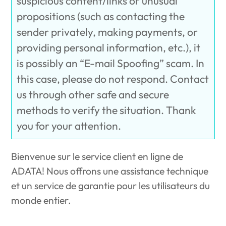
suspicious content/links or unusual
propositions (such as contacting the
sender privately, making payments, or
providing personal information, etc.), it
is possibly an “E-mail Spoofing” scam. In
this case, please do not respond. Contact
us through other safe and secure
methods to verify the situation. Thank
you for your attention.‎
Bienvenue sur le service client en ligne de
ADATA! Nous offrons une assistance technique
et un service de garantie pour les utilisateurs du
monde entier.