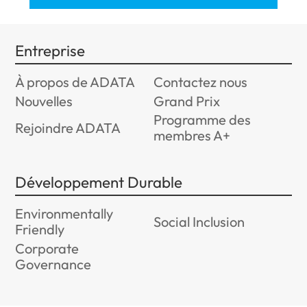
Entreprise
À propos de ADATA
Contactez nous
Nouvelles
Grand Prix
Programme des
Rejoindre ADATA
membres A+
Développement Durable
Environmentally
Social Inclusion
Friendly
Corporate
Governance