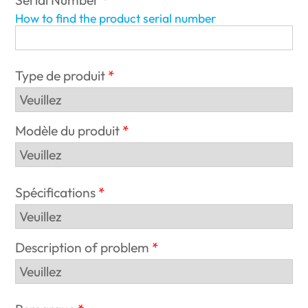
Serial Number
How to find the product serial number
Type de produit
Modèle du produit
Spécifications
Description of problem