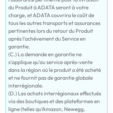
du Produit à ADATA seront à votre
charge, et ADATA couvrira le coût de
tous les autres transports et assurances
pertinentes lors du retour du Produit
après l'achèvement du Service en
garantie.
(C.) La demande en garantie ne
s'applique qu'au service après-vente
dans la région où le produit a été acheté
et ne fournit pas de garantie globale
interrégionale.
(D.) Les achats interrégionaux effectués
via des boutiques et des plateformes en
ligne (telles qu'Amazon, Newegg,