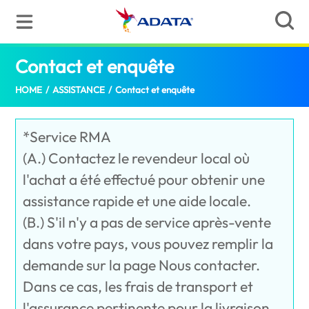
Contact et enquête
(France)
HOME
/
ASSISTANCE
/
Contact et enquête
*Service RMA
(A.) Contactez le revendeur local où
l'achat a été effectué pour obtenir une
assistance rapide et une aide locale.
(B.) S'il n'y a pas de service après-vente
dans votre pays, vous pouvez remplir la
demande sur la page Nous contacter.
Dans ce cas, les frais de transport et
l'assurance pertinente pour la livraison