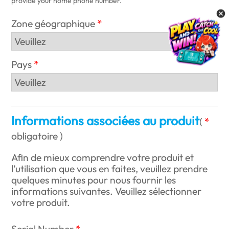
provide your home phone number.
Zone géographique
Pays
Informations associées au produit
(
obligatoire
)
Afin de mieux comprendre votre produit et
l’utilisation que vous en faites, veuillez prendre
quelques minutes pour nous fournir les
informations suivantes. Veuillez sélectionner
votre produit.