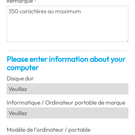
Remarque
Please enter information about your
computer
Disque dur
Informatique / Ordinateur portable de marque
Modèle de l'ordinateur / portable