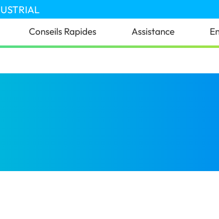
DUSTRIAL
Conseils Rapides
Assistance
En