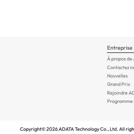
Entreprise
À propos de
Contactez n
Nouvelles
Grand Prix
Rejoindre 
Programme 
Copyright©
2026
ADATA Technology Co., Ltd. All righ