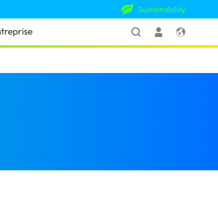
Sustainability
treprise