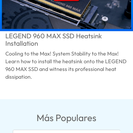
LEGEND 960 MAX SSD Heatsink
Installation
Cooling to the Max! System Stability to the Max!
Learn how to install the heatsink onto the LEGEND
960 MAX SSD and witness its professional heat
dissipation.
Más Populares