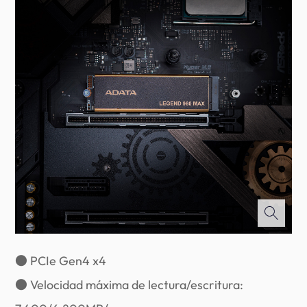
● PCIe Gen4 x4
● Velocidad máxima de lectura/escritura: