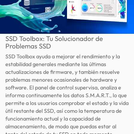
SSD Toolbox: Tu Solucionador de
Problemas SSD
SSD Toolbox ayuda a mejorar el rendimiento y la
estabilidad generales mediante las últimas
actualizaciones de firmware, y también resuelve
problemas menores ocasionales de hardware y
software. El panel de control supervisa, analiza e
informa continuamente los datos S.M.A.R.T., lo que
permite a los usuarios comprobar el estado y la vida
útil restante del SSD, así como la temperatura de
funcionamiento actual y la capacidad de
almacenamiento, de modo que puedas estar al