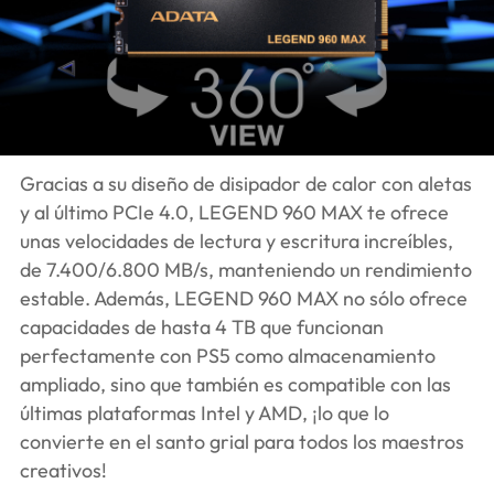
Gracias a su diseño de disipador de calor con aletas
y al último PCIe 4.0, LEGEND 960 MAX te ofrece
unas velocidades de lectura y escritura increíbles,
de 7.400/6.800 MB/s, manteniendo un rendimiento
estable. Además, LEGEND 960 MAX no sólo ofrece
capacidades de hasta 4 TB que funcionan
perfectamente con PS5 como almacenamiento
ampliado, sino que también es compatible con las
últimas plataformas Intel y AMD, ¡lo que lo
convierte en el santo grial para todos los maestros
creativos!