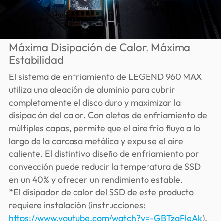
Máxima Disipación de Calor, Máxima
Estabilidad
El sistema de enfriamiento de LEGEND 960 MAX
utiliza una aleación de aluminio para cubrir
completamente el disco duro y maximizar la
disipación del calor. Con aletas de enfriamiento de
múltiples capas, permite que el aire frío fluya a lo
largo de la carcasa metálica y expulse el aire
caliente. El distintivo diseño de enfriamiento por
convección puede reducir la temperatura de SSD
en un 40% y ofrecer un rendimiento estable.
*El disipador de calor del SSD de este producto
requiere instalación (instrucciones:
https://www.youtube.com/watch?v=-GBTzqPleAk
).