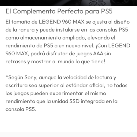
El Complemento Perfecto para PS5
El tamaño de LEGEND 960 MAX se ajusta al diseño
de la ranura y puede instalarse en las consolas PS5
como almacenamiento ampliado, elevando el
rendimiento de PS5 a un nuevo nivel. ¡Con LEGEND
960 MAX, podrá disfrutar de juegos AAA sin
retrasos y mostrar al mundo lo que tiene!
*Según Sony, aunque la velocidad de lectura y
escritura sea superior al estándar oficial, no todos
los juegos pueden experimentar el mismo
rendimiento que la unidad SSD integrada en la
consola PS5.