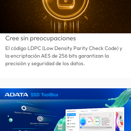
Cree sin preocupaciones
El código LDPC (Low Density Parity Check Code) y
la encriptación AES de 256 bits garantizan la
precisión y seguridad de los datos.