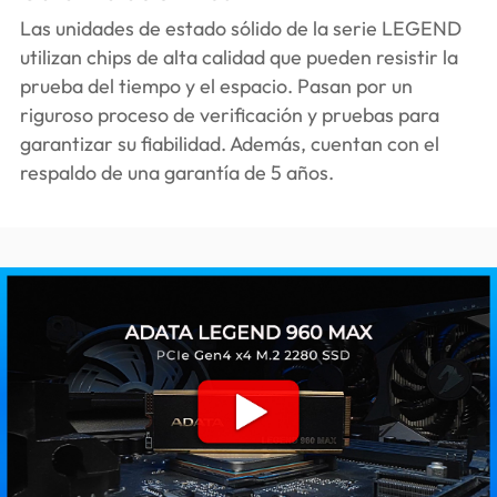
Las unidades de estado sólido de la serie LEGEND
utilizan chips de alta calidad que pueden resistir la
prueba del tiempo y el espacio. Pasan por un
riguroso proceso de verificación y pruebas para
garantizar su fiabilidad. Además, cuentan con el
respaldo de una garantía de 5 años.