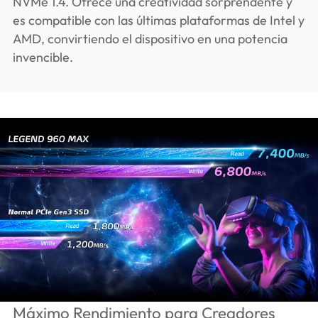
NVMe 1.4. Ofrece una creatividad sorprendente y
es compatible con las últimas plataformas de Intel y
AMD, convirtiendo el dispositivo en una potencia
invencible.
Máximo Rendimiento para Creadores