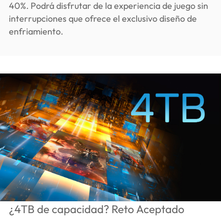
40%. Podrá disfrutar de la experiencia de juego sin
interrupciones que ofrece el exclusivo diseño de
enfriamiento.
¿4TB de capacidad? Reto Aceptado