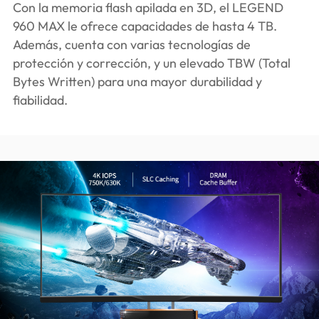
Con la memoria flash apilada en 3D, el LEGEND
960 MAX le ofrece capacidades de hasta 4 TB.
Además, cuenta con varias tecnologías de
protección y corrección, y un elevado TBW (Total
Bytes Written) para una mayor durabilidad y
fiabilidad.