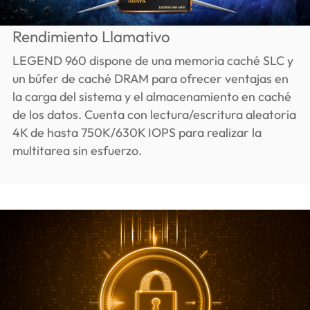
Rendimiento Llamativo
LEGEND 960 dispone de una memoria caché SLC y
un búfer de caché DRAM para ofrecer ventajas en
la carga del sistema y el almacenamiento en caché
de los datos. Cuenta con lectura/escritura aleatoria
4K de hasta 750K/630K IOPS para realizar la
multitarea sin esfuerzo.