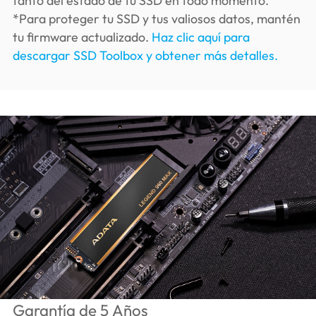
tanto del estado de tu SSD en todo momento.
*Para proteger tu SSD y tus valiosos datos, mantén
tu firmware actualizado.
Haz clic aquí para
descargar SSD Toolbox y obtener más detalles.
Garantía de 5 Años