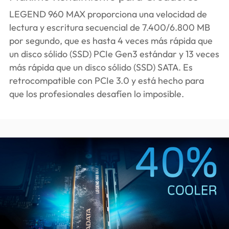
LEGEND 960 MAX proporciona una velocidad de
lectura y escritura secuencial de 7.400/6.800 MB
por segundo, que es hasta 4 veces más rápida que
un disco sólido (SSD) PCIe Gen3 estándar y 13 veces
más rápida que un disco sólido (SSD) SATA. Es
retrocompatible con PCIe 3.0 y está hecho para
que los profesionales desafíen lo imposible.