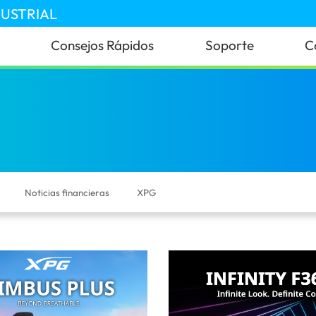
DUSTRIAL
Consejos Rápidos
Soporte
C
Noticias financieras
XPG