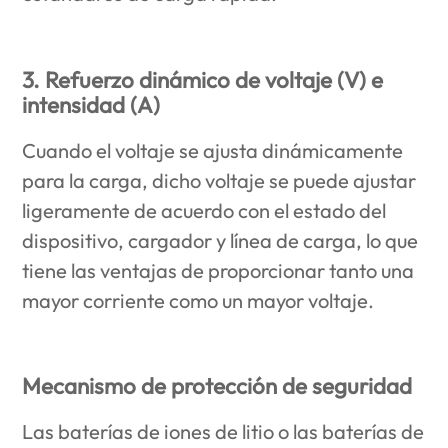
3. Refuerzo dinámico de voltaje (V) e
intensidad (A)
Cuando el voltaje se ajusta dinámicamente
para la carga, dicho voltaje se puede ajustar
ligeramente de acuerdo con el estado del
dispositivo, cargador y línea de carga, lo que
tiene las ventajas de proporcionar tanto una
mayor corriente como un mayor voltaje.
Mecanismo de protección de seguridad
Las baterías de iones de litio o las baterías de