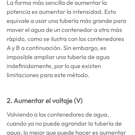
La forma más sencilla de aumentar la
potencia es aumentar la intensidad. Esto
equivale a usar una tubería más grande para
mover el agua de un contenedor a otro más
rápido, como se ilustra con los contenedores
A y B a continuación. Sin embargo, es
imposible ampliar una tubería de agua
indefinidamente, por lo que existen
limitaciones para este método.
2. Aumentar el voltaje (V)
Volviendo a los contenedores de agua,
cuando ya no puede agrandar la tubería de
agua, lo mejor que puede hacer es aumentar