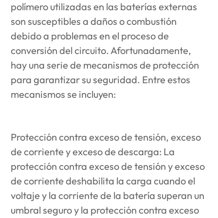
polímero utilizadas en las baterías externas
son susceptibles a daños o combustión
debido a problemas en el proceso de
conversión del circuito. Afortunadamente,
hay una serie de mecanismos de protección
para garantizar su seguridad. Entre estos
mecanismos se incluyen:
Protección contra exceso de tensión, exceso
de corriente y exceso de descarga: La
protección contra exceso de tensión y exceso
de corriente deshabilita la carga cuando el
voltaje y la corriente de la batería superan un
umbral seguro y la protección contra exceso