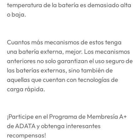
temperatura de la batería es demasiado alta
o baja.
Cuantos más mecanismos de estos tenga
una batería externa, mejor. Los mecanismos
anteriores no solo garantizan el uso seguro de
las baterías externas, sino también de
aquellas que cuentan con tecnologías de
carga rápida.
¡Participe en el Programa de Membresía A+
de ADATA y obtenga interesantes
recompensas!