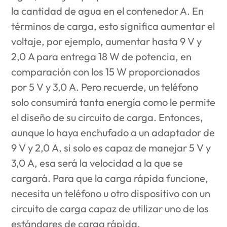
la cantidad de agua en el contenedor A. En
términos de carga, esto significa aumentar el
voltaje, por ejemplo, aumentar hasta 9 V y
2,0 A para entrega 18 W de potencia, en
comparación con los 15 W proporcionados
por 5 V y 3,0 A. Pero recuerde, un teléfono
solo consumirá tanta energía como le permite
el diseño de su circuito de carga. Entonces,
aunque lo haya enchufado a un adaptador de
9 V y 2,0 A, si solo es capaz de manejar 5 V y
3,0 A, esa será la velocidad a la que se
cargará. Para que la carga rápida funcione,
necesita un teléfono u otro dispositivo con un
circuito de carga capaz de utilizar uno de los
estándares de carga rápida.