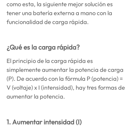
como esta, la siguiente mejor solución es
tener una batería externa a mano con la
funcionalidad de carga rápida.
¿Qué es la carga rápida?
El principio de la carga rápida es
simplemente aumentar la potencia de carga
(P). De acuerdo con la fórmula P (potencia) =
V (voltaje) x I (intensidad), hay tres formas de
aumentar la potencia.
1. Aumentar intensidad (I)