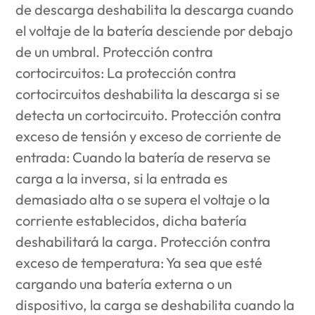
de descarga deshabilita la descarga cuando
el voltaje de la batería desciende por debajo
de un umbral. Protección contra
cortocircuitos: La protección contra
cortocircuitos deshabilita la descarga si se
detecta un cortocircuito. Protección contra
exceso de tensión y exceso de corriente de
entrada: Cuando la batería de reserva se
carga a la inversa, si la entrada es
demasiado alta o se supera el voltaje o la
corriente establecidos, dicha batería
deshabilitará la carga. Protección contra
exceso de temperatura: Ya sea que esté
cargando una batería externa o un
dispositivo, la carga se deshabilita cuando la