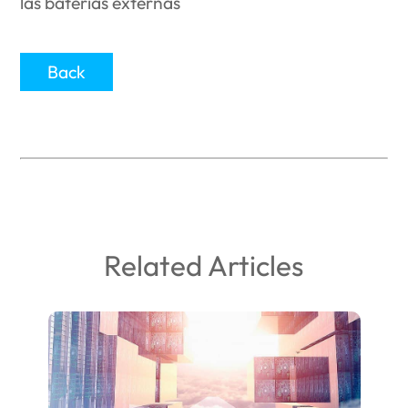
Back
Related Articles