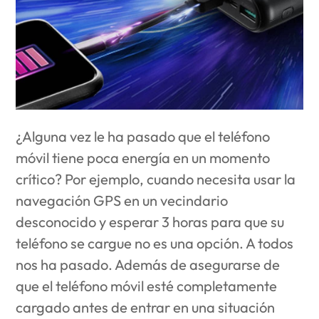
¿Alguna vez le ha pasado que el teléfono
móvil tiene poca energía en un momento
crítico? Por ejemplo, cuando necesita usar la
navegación GPS en un vecindario
desconocido y esperar 3 horas para que su
teléfono se cargue no es una opción. A todos
nos ha pasado. Además de asegurarse de
que el teléfono móvil esté completamente
cargado antes de entrar en una situación