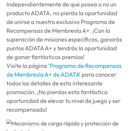
Independientemente de que posea o no un
producto ADATA, no pierda la oportunidad
de unirse a nuestro exclusivo Programa de
Recompensas de Membresía A+. ¡Con la
superación de misiones específicas, ganarás
puntos ADATA A+ y tendrás la oportunidad
de ganar fantásticos premios!
Visite la página '
Programa de Recompensas
de Membresía A+ de ADATA
' para conocer
todos los detalles de esta interesante
promoción. ¡No pierdas esta fantástica
oportunidad de elevar tu nivel de juego y ser
recompensado!