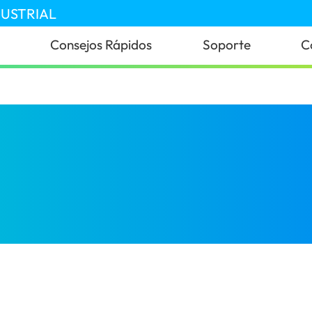
DUSTRIAL
Consejos Rápidos
Soporte
C