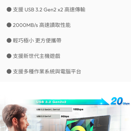
● 支援 USB 3.2 Gen2 x2 高速傳輸
● 2000MB/s 高速讀取性能
● 輕巧極小 更方便攜帶
● 支援新世代主機遊戲
● 支援多種作業系統與電腦平台