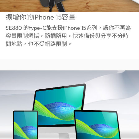
擴增你的iPhone 15容量
SE880 的type-C能支援iPhone 15系列，讓你不再為
容量限制煩惱，隨插隨用，快速備份與分享不分時
間地點，也不受網路限制。