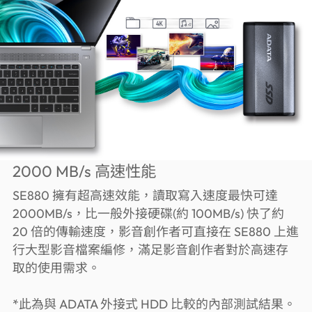
2000 MB/s 高速性能
SE880 擁有超高速效能，讀取寫入速度最快可達
2000MB/s，比一般外接硬碟(約 100MB/s) 快了約
20 倍的傳輸速度，影音創作者可直接在 SE880 上進
行大型影音檔案編修，滿足影音創作者對於高速存
取的使用需求。
*此為與 ADATA 外接式 HDD 比較的內部測試結果。