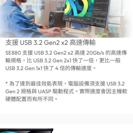
支援 USB 3.2 Gen2 x2 高速傳輸
SE880 支援 USB 3.2 Gen2 x2 高達 20Gb/s 的高速傳
輸規格，比 USB 3.2 Gen 2x1 快了一倍，更比一般
USB 3.2 Gen 1x1 快了 4 倍的傳輸速度。
* 為了達到最佳效能表現，電腦設備須支援 USB 3.2
Gen 2 規格與 UASP 驅動程式。實際速度會因主機軟
硬體配置而有所不同。