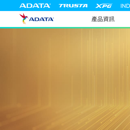
IN
產品資訊