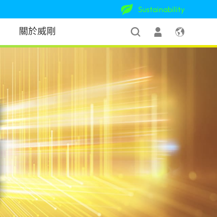
Sustainability
關於威剛