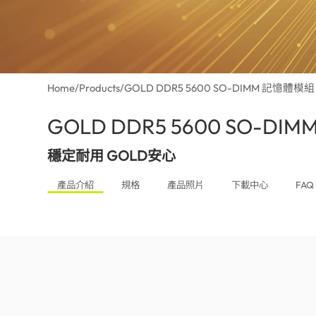
Home
/
Products
/
GOLD DDR5 5600 SO-DIMM 記憶體模組
GOLD DDR5 5600 SO-D
穩定耐用 GOLD安心
產品介紹
規格
產品照片
下載中心
FAQ