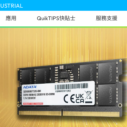
DUSTRIAL
應用
QuikTIPS快貼士
服務支援