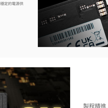
提供更穩定的電源供
製程精進