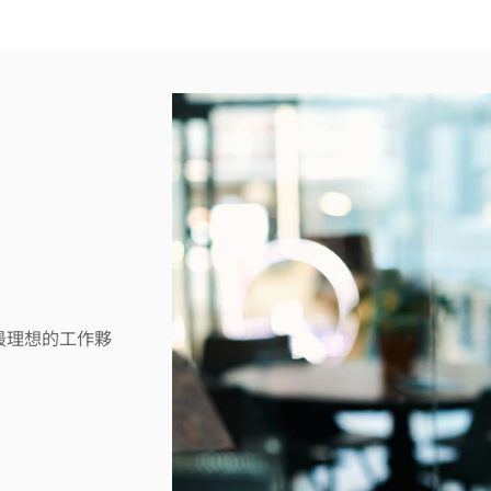
最理想的工作夥