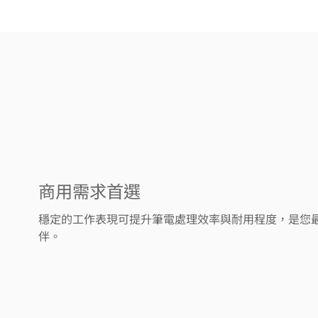
商用需求首選
穩定的工作表現可提升筆電處理效率與耐用程度，是您
伴。