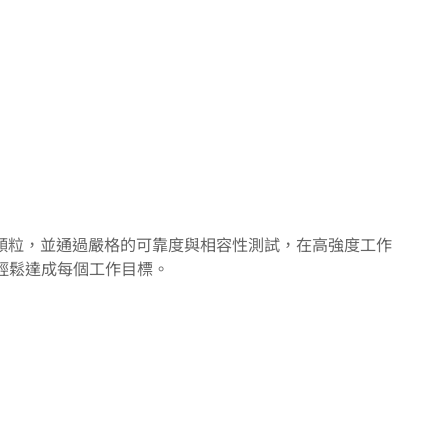
C顆粒，並通過嚴格的可靠度與相容性測試，在高強度工作
輕鬆達成每個工作目標。