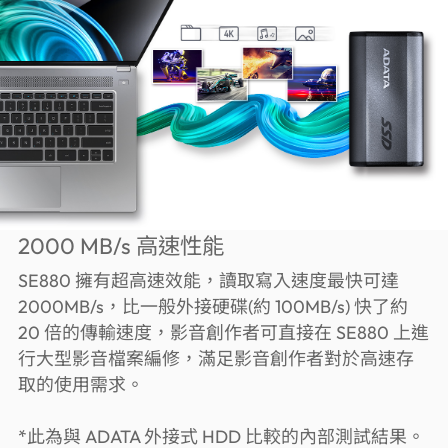
2000 MB/s 高速性能
SE880 擁有超高速效能，讀取寫入速度最快可達
2000MB/s，比一般外接硬碟(約 100MB/s) 快了約
20 倍的傳輸速度，影音創作者可直接在 SE880 上進
行大型影音檔案編修，滿足影音創作者對於高速存
取的使用需求。
*此為與 ADATA 外接式 HDD 比較的內部測試結果。