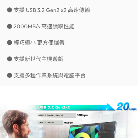
● 支援 USB 3.2 Gen2 x2 高速傳輸
● 2000MB/s 高速讀取性能
● 輕巧極小 更方便攜帶
● 支援新世代主機遊戲
● 支援多種作業系統與電腦平台