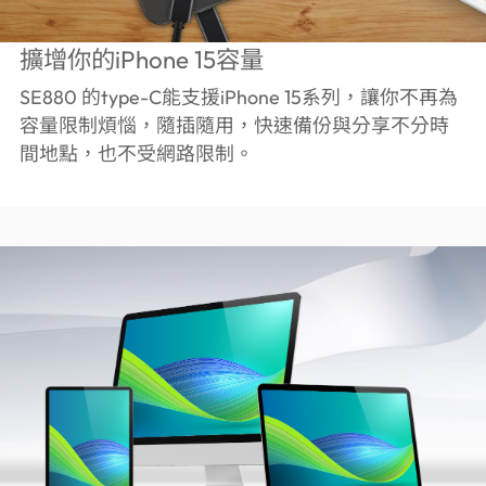
擴增你的iPhone 15容量
SE880 的type-C能支援iPhone 15系列，讓你不再為
容量限制煩惱，隨插隨用，快速備份與分享不分時
間地點，也不受網路限制。