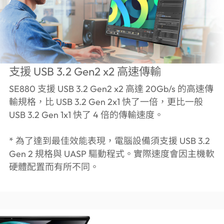
支援 USB 3.2 Gen2 x2 高速傳輸
SE880 支援 USB 3.2 Gen2 x2 高達 20Gb/s 的高速傳
輸規格，比 USB 3.2 Gen 2x1 快了一倍，更比一般
USB 3.2 Gen 1x1 快了 4 倍的傳輸速度。
* 為了達到最佳效能表現，電腦設備須支援 USB 3.2
Gen 2 規格與 UASP 驅動程式。實際速度會因主機軟
硬體配置而有所不同。