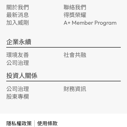
關於我們
聯絡我們
最新消息
得獎榮耀
加入威剛
A+ Member Program
企業永續
環境友善
社會共融
公司治理
投資人關係
公司治理
財務資訊
股東專欄
隱私權政策
使用條款