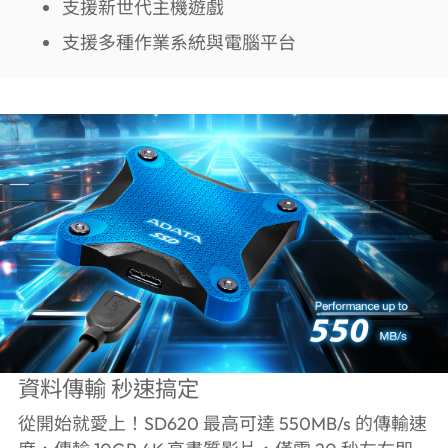
支援新世代主機遊戲
支援多種作業系統與電腦平台
資料傳輸 秒速搞定
從開始就愛上！SD620 最高可達 550MB/s 的傳輸速