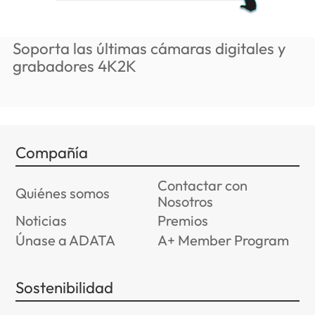
Soporta las últimas cámaras digitales y
grabadores 4K2K
Compañía
Contactar con
Quiénes somos
Nosotros
Noticias
Premios
Únase a ADATA
A+ Member Program
Sostenibilidad