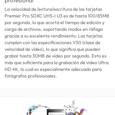
profesional
La velocidad de lectura/escritura de las tarjetas
Premier Pro SDXC UHS-I U3 es de hasta 100/85MB
por segundo, lo que acorta el tiempo de edición y
carga de archivos, soportando modos en ráfaga
gracias a su excelente rendimiento. Las tarjetas
cumplen con las especificaciones V30 (clase de
velocidad de vídeo), lo que significa que pueden
grabar hasta 30MB de vídeo por segundo. Esto es
más que suficiente para la grabación de vídeo Ultra
HD 4K, lo cual es especialmente adecuado para
fotógrafos profesionales.