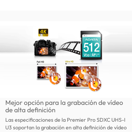
Mejor opción para la grabación de vídeo
de alta definición
Las especificaciones de la Premier Pro SDXC UHS-I
U3 soportan la grabación en alta definición de vídeo