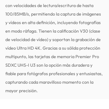
con velocidades de lectura/escritura de hasta
100/85MB/s, permitiendo la captura de imágenes
y vídeos en alta definición, incluyendo fotografías
en modo ráfaga. Tienen la calificación V30 (clase
de velocidad de vídeo) y soportan la grabación de
vídeo Ultra HD 4K. Gracias a su sólida protección
multipunto, las tarjetas de memoria Premier Pro
SDXC UHS-I U3 son la opción más duradera y
fiable para fotógrafos profesionales y entusiastas,
capturando cada maravilloso momento con la
mayor precisión.