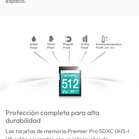
espacio.
Protección completa para alta
durabilidad
Las tarjetas de memoria Premier Pro SDXC UHS-I