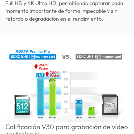
Full HD y 4K Ultra HD, permitiendo capturar cada
momento importante de forma impecable y sin
retardo o degradación en el rendimiento.
Calificación V30 para grabación de vídeo