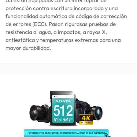
U3 están equipadas con un interruptor de
protección contra escritura incorporado y una
funcionalidad automática de código de corrección
de errores (ECC). Pasan rigurosas pruebas de
resistencia al agua, a impactos, a rayos X,
antiestática y temperaturas extremas para una
mayor durabilidad.