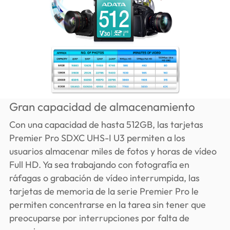
Gran capacidad de almacenamiento
Con una capacidad de hasta 512GB, las tarjetas
Premier Pro SDXC UHS-I U3 permiten a los
usuarios almacenar miles de fotos y horas de vídeo
Full HD. Ya sea trabajando con fotografía en
ráfagas o grabación de vídeo interrumpida, las
tarjetas de memoria de la serie Premier Pro le
permiten concentrarse en la tarea sin tener que
preocuparse por interrupciones por falta de