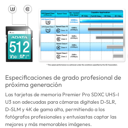
Especificaciones de grado profesional de
próxima generación
Las tarjetas de memoria Premier Pro SDXC UHS-I
U3 son adecuadas para cámaras digitales D-SLR,
D-SLM y 4K de gama alta, permitiendo a los
fotógrafos profesionales y entusiastas captar las
mejores y más memorables imágenes.