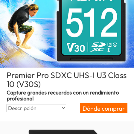
Premier Pro SDXC UHS-I U3 Class
10 (V30S)
(Honduras)
Capture grandes recuerdos con un rendimiento
profesional
Dónde comprar