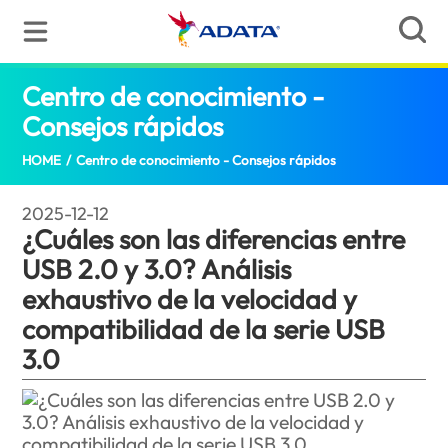
Centro de conocimiento -
Consejos rápidos
¿Cuáles son las diferencias
HOME
/
Centro de conocimiento - Consejos rápidos
2025-12-12
¿Cuáles son las diferencias entre
USB 2.0 y 3.0? Análisis
exhaustivo de la velocidad y
compatibilidad de la serie USB
3.0