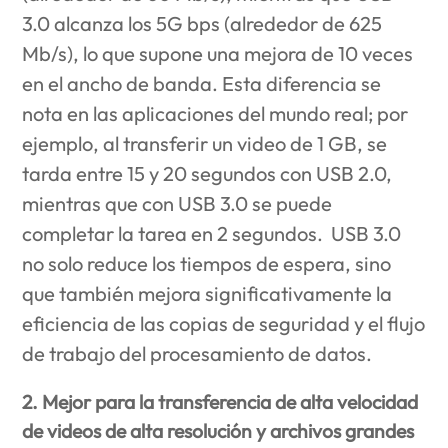
3.0 alcanza los 5G bps (alrededor de 625
Mb/s), lo que supone una mejora de 10 veces
en el ancho de banda. Esta diferencia se
nota en las aplicaciones del mundo real; por
ejemplo, al transferir un video de 1 GB, se
tarda entre 15 y 20 segundos con USB 2.0,
mientras que con USB 3.0 se puede
completar la tarea en 2 segundos. USB 3.0
no solo reduce los tiempos de espera, sino
que también mejora significativamente la
eficiencia de las copias de seguridad y el flujo
de trabajo del procesamiento de datos.
2. Mejor para la transferencia de alta velocidad
de videos de alta resolución y archivos grandes