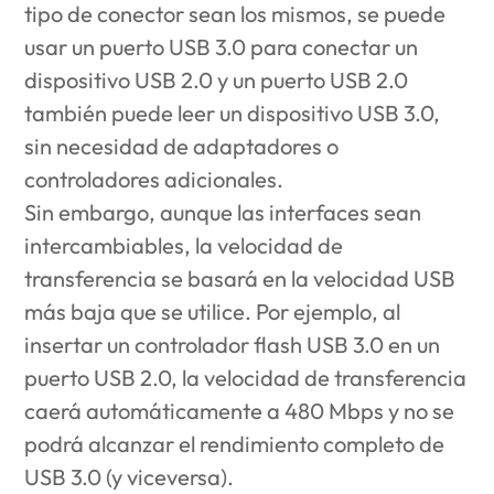
tipo de conector sean los mismos, se puede
usar un puerto USB 3.0 para conectar un
dispositivo USB 2.0 y un puerto USB 2.0
también puede leer un dispositivo USB 3.0,
sin necesidad de adaptadores o
controladores adicionales.
Sin embargo, aunque las interfaces sean
intercambiables, la velocidad de
transferencia se basará en la velocidad USB
más baja que se utilice. Por ejemplo, al
insertar un controlador flash USB 3.0 en un
puerto USB 2.0, la velocidad de transferencia
caerá automáticamente a 480 Mbps y no se
podrá alcanzar el rendimiento completo de
USB 3.0 (y viceversa).