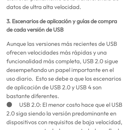
datos de ultra alta velocidad.
3. Escenarios de aplicación y guías de compra
de cada versión de USB
Aunque las versiones más recientes de USB
ofrecen velocidades más rápidas y una
funcionalidad más completa, USB 2.0 sigue
desempeñando un papel importante en el
uso diario. Esto se debe a que los escenarios
de aplicación de USB 2.0 y USB 4 son
bastante diferentes.
●
USB 2.0
: El menor costo hace que el USB
2.0 siga siendo la versión predominante en
dispositivos con requisitos de baja velocidad,