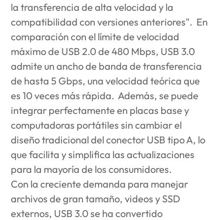
la transferencia de alta velocidad y la
compatibilidad con versiones anteriores". En
comparación con el límite de velocidad
máximo de USB 2.0 de 480 Mbps, USB 3.0
admite un ancho de banda de transferencia
de hasta 5 Gbps, una velocidad teórica que
es 10 veces más rápida. Además, se puede
integrar perfectamente en placas base y
computadoras portátiles sin cambiar el
diseño tradicional del conector USB tipo A, lo
que facilita y simplifica las actualizaciones
para la mayoría de los consumidores.
Con la creciente demanda para manejar
archivos de gran tamaño, videos y SSD
externos, USB 3.0 se ha convertido