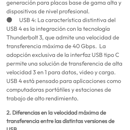
generación para placas base de gama alta y
dispositivos de nivel profesional.
●
USB 4
: La característica distintiva del
USB 4 es la integración con la tecnología
Thunderbolt 3, que admite una velocidad de
transferencia máxima de 40 Gbps. La
adopción exclusiva de la interfaz USB tipo C
permite una solución de transferencia de alta
velocidad 3 en 1 para datos, video y carga.
USB 4 está pensado para aplicaciones como
computadoras portátiles y estaciones de
trabajo de alto rendimiento.
2. Diferencias en la velocidad máxima de
transferencia entre las distintas versiones de
USB