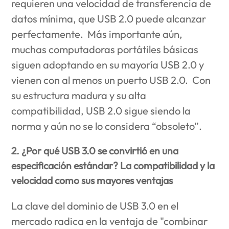
requieren una velocidad de transferencia de
datos mínima, que USB 2.0 puede alcanzar
perfectamente. Más importante aún,
muchas computadoras portátiles básicas
siguen adoptando en su mayoría USB 2.0 y
vienen con al menos un puerto USB 2.0. Con
su estructura madura y su alta
compatibilidad, USB 2.0 sigue siendo la
norma y aún no se lo considera “obsoleto”.
2. ¿Por qué USB 3.0 se convirtió en una
especificación estándar? La compatibilidad y la
velocidad como sus mayores ventajas
La clave del dominio de USB 3.0 en el
mercado radica en la ventaja de "combinar