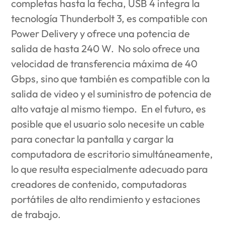
completas hasta la fecha, USB 4 integra la
tecnología Thunderbolt 3, es compatible con
Power Delivery y ofrece una potencia de
salida de hasta 240 W. No solo ofrece una
velocidad de transferencia máxima de 40
Gbps, sino que también es compatible con la
salida de video y el suministro de potencia de
alto vataje al mismo tiempo. En el futuro, es
posible que el usuario solo necesite un cable
para conectar la pantalla y cargar la
computadora de escritorio simultáneamente,
lo que resulta especialmente adecuado para
creadores de contenido, computadoras
portátiles de alto rendimiento y estaciones
de trabajo.