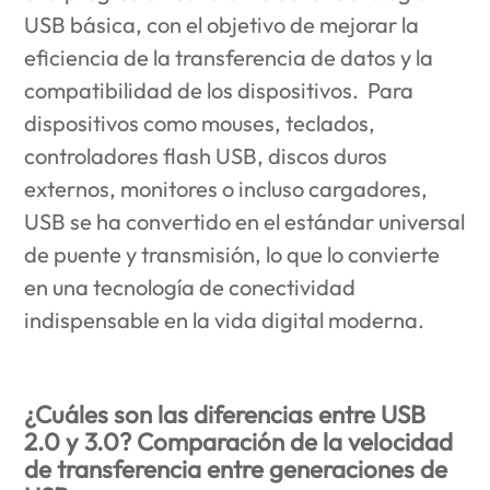
USB básica, con el objetivo de mejorar la
eficiencia de la transferencia de datos y la
compatibilidad de los dispositivos. Para
dispositivos como mouses, teclados,
controladores flash USB, discos duros
externos, monitores o incluso cargadores,
USB se ha convertido en el estándar universal
de puente y transmisión, lo que lo convierte
en una tecnología de conectividad
indispensable en la vida digital moderna.
¿Cuáles son las diferencias entre USB
2.0 y 3.0? Comparación de la velocidad
de transferencia entre generaciones de