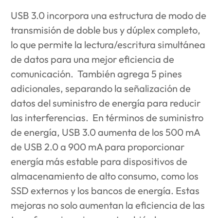
USB 3.0 incorpora una estructura de modo de
transmisión de doble bus y dúplex completo,
lo que permite la lectura/escritura simultánea
de datos para una mejor eficiencia de
comunicación. También agrega 5 pines
adicionales, separando la señalización de
datos del suministro de energía para reducir
las interferencias. En términos de suministro
de energía, USB 3.0 aumenta de los 500 mA
de USB 2.0 a 900 mA para proporcionar
energía más estable para dispositivos de
almacenamiento de alto consumo, como los
SSD externos y los bancos de energía.
Estas
mejoras no solo aumentan la eficiencia de las