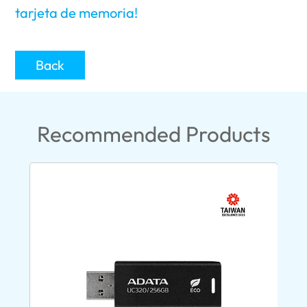
tarjeta de memoria!
Back
Recommended Products