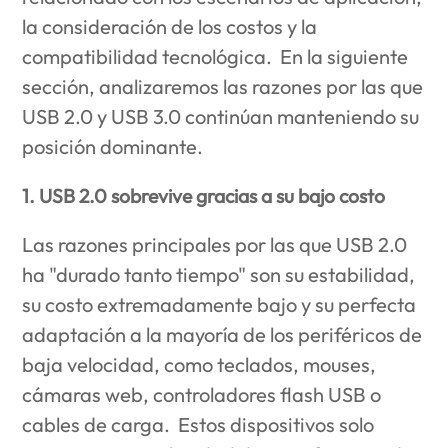
la consideración de los costos y la
compatibilidad tecnológica. En la siguiente
sección, analizaremos las razones por las que
USB 2.0 y USB 3.0 continúan manteniendo su
posición dominante.
1. USB 2.0 sobrevive gracias a su bajo costo
Las razones principales por las que USB 2.0
ha "durado tanto tiempo" son su estabilidad,
su costo extremadamente bajo y su perfecta
adaptación a la mayoría de los periféricos de
baja velocidad, como teclados, mouses,
cámaras web, controladores flash USB o
cables de carga. Estos dispositivos solo