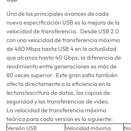
Uno de los principales avances de cada
nueva especificación USB es la mejora de la
velocidad de transferencia. Desde USB 2.0
con una velocidad de transferencia máxima
de 480 Mbps hasta USB 4 en la actualidad
que alcanza hasta 40 Gbps, la diferencia de
rendimiento entre generaciones es más de
80 veces superior. Este gran salto también
afecta directamente a la eficiencia en la
lectura/escritura de datos, las copias de
seguridad y las transferencias de video.
La velocidad de transferencia máxima
teórica para cada versión es la siguiente:
Versión USB
Velocidad máxima
No