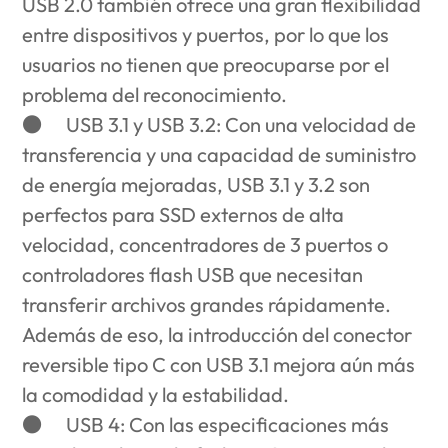
USB 2.0 también ofrece una gran flexibilidad
entre dispositivos y puertos, por lo que los
usuarios no tienen que preocuparse por el
problema del reconocimiento.
●
USB 3.1 y USB 3.2
: Con una velocidad de
transferencia y una capacidad de suministro
de energía mejoradas, USB 3.1 y 3.2 son
perfectos para SSD externos de alta
velocidad, concentradores de 3 puertos o
controladores flash USB que necesitan
transferir archivos grandes rápidamente.
Además de eso, la introducción del conector
reversible tipo C con USB 3.1 mejora aún más
la comodidad y la estabilidad.
●
USB 4
: Con las especificaciones más