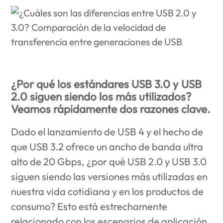
¿Por qué los estándares USB 3.0 y USB
2.0 siguen siendo los más utilizados?
Veamos rápidamente dos razones clave.
Dado el lanzamiento de USB 4 y el hecho de
que USB 3.2 ofrece un ancho de banda ultra
alto de 20 Gbps, ¿por qué USB 2.0 y USB 3.0
siguen siendo las versiones más utilizadas en
nuestra vida cotidiana y en los productos de
consumo? Esto está estrechamente
relacionado con los escenarios de aplicación,