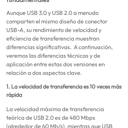
Aunque USB 3.0 y USB 2.0 a menudo
comparten el mismo diseño de conector
USB-A, su rendimiento de velocidad y
eficiencia de transferencia muestran
diferencias significativas. A continuación,
veremos las diferencias técnicas y de
aplicación entre estas dos versiones en
relación a dos aspectos clave.
1. La velocidad de transferencia es 10 veces más
rápida
La velocidad máxima de transferencia
teórica de USB 2.0 es de 480 Mbps
(alrededor de 60 Mb/s), mientras que USB