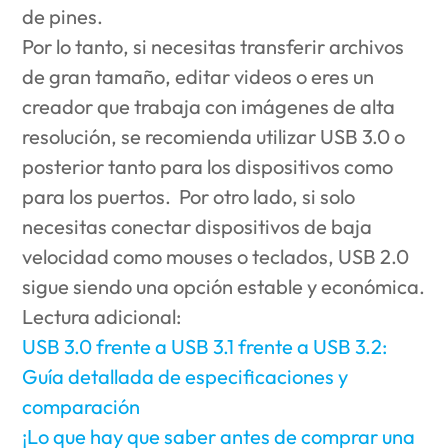
de pines.
Por lo tanto, si necesitas transferir archivos
de gran tamaño, editar videos o eres un
creador que trabaja con imágenes de alta
resolución, se recomienda utilizar USB 3.0 o
posterior tanto para los dispositivos como
para los puertos. Por otro lado, si solo
necesitas conectar dispositivos de baja
velocidad como mouses o teclados, USB 2.0
sigue siendo una opción estable y económica.
Lectura adicional:
USB 3.0 frente a USB 3.1 frente a USB 3.2:
Guía detallada de especificaciones y
comparación
¡Lo que hay que saber antes de comprar una