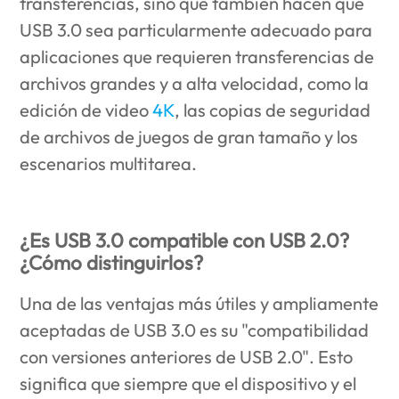
transferencias, sino que también hacen que
USB 3.0 sea particularmente adecuado para
aplicaciones que requieren transferencias de
archivos grandes y a alta velocidad, como la
edición de video
4K
, las copias de seguridad
de archivos de juegos de gran tamaño y los
escenarios multitarea.
¿Es USB 3.0 compatible con USB 2.0?
¿Cómo distinguirlos?
Una de las ventajas más útiles y ampliamente
aceptadas de USB 3.0 es su "compatibilidad
con versiones anteriores de USB 2.0". Esto
significa que siempre que el dispositivo y el