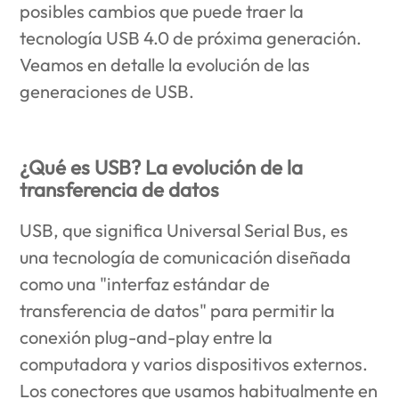
posibles cambios que puede traer la
tecnología USB 4.0 de próxima generación.
Veamos en detalle la evolución de las
generaciones de USB.
¿Qué es USB? La evolución de la
transferencia de datos
USB, que significa Universal Serial Bus, es
una tecnología de comunicación diseñada
como una "interfaz estándar de
transferencia de datos" para permitir la
conexión plug-and-play entre la
computadora y varios dispositivos externos.
Los conectores que usamos habitualmente en