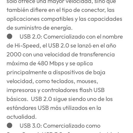
solo ofrece una mayor velocidad, sino que
también difiere en el tipo de conector, las
aplicaciones compatibles y las capacidades
de suministro de energía.
●
USB 2.0
: Comercializado con el nombre
de Hi-Speed, el USB 2.0 se lanzó en el año
2000 con una velocidad de transferencia
máxima de 480 Mbps y se aplica
principalmente a dispositivos de baja
velocidad, como teclados, mouses,
impresoras y controladores flash USB
básicos. USB 2.0 sigue siendo uno de los
estándares USB más utilizados en la
actualidad.
●
USB 3.0:
Comercializado como