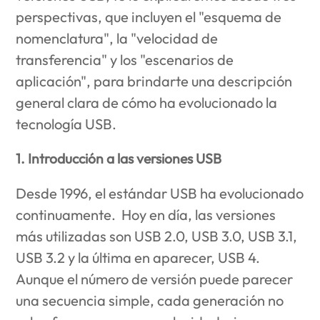
perspectivas, que incluyen el "esquema de
nomenclatura", la "velocidad de
transferencia" y los "escenarios de
aplicación", para brindarte una descripción
general clara de cómo ha evolucionado la
tecnología USB.
1. Introducción a las versiones USB
Desde 1996, el estándar USB ha evolucionado
continuamente. Hoy en día, las versiones
más utilizadas son USB 2.0, USB 3.0, USB 3.1,
USB 3.2 y la última en aparecer, USB 4.
Aunque el número de versión puede parecer
una secuencia simple, cada generación no