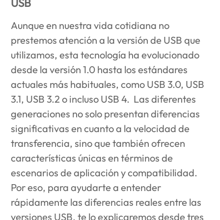
USB
Aunque en nuestra vida cotidiana no
prestemos atención a la versión de USB que
utilizamos, esta tecnología ha evolucionado
desde la versión 1.0 hasta los estándares
actuales más habituales, como USB 3.0, USB
3.1, USB 3.2 o incluso USB 4. Las diferentes
generaciones no solo presentan diferencias
significativas en cuanto a la velocidad de
transferencia, sino que también ofrecen
características únicas en términos de
escenarios de aplicación y compatibilidad.
Por eso, para ayudarte a entender
rápidamente las diferencias reales entre las
versiones USB, te lo explicaremos desde tres