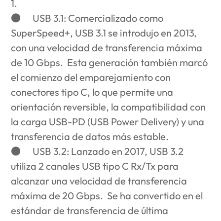
1.
●
USB 3.1
: Comercializado como
SuperSpeed+, USB 3.1 se introdujo en 2013,
con una velocidad de transferencia máxima
de 10 Gbps. Esta generación también marcó
el comienzo del emparejamiento con
conectores tipo C, lo que permite una
orientación reversible, la compatibilidad con
la carga USB-PD (USB Power Delivery) y una
transferencia de datos más estable.
●
USB 3.2
: Lanzado en 2017, USB 3.2
utiliza 2 canales USB tipo C Rx/Tx para
alcanzar una velocidad de transferencia
máxima de 20 Gbps. Se ha convertido en el
estándar de transferencia de última