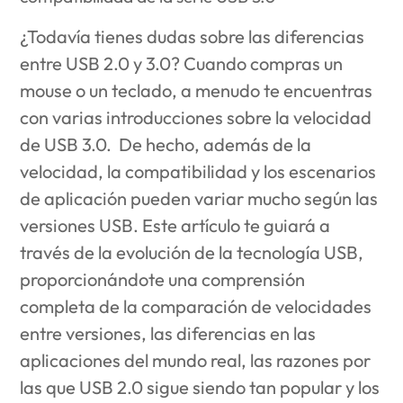
¿Todavía tienes dudas sobre las diferencias
entre USB 2.0 y 3.0? Cuando compras un
mouse o un teclado, a menudo te encuentras
con varias introducciones sobre la velocidad
de USB 3.0. De hecho, además de la
velocidad, la compatibilidad y los escenarios
de aplicación pueden variar mucho según las
versiones USB. Este artículo te guiará a
través de la evolución de la tecnología USB,
proporcionándote una comprensión
completa de la comparación de velocidades
entre versiones, las diferencias en las
aplicaciones del mundo real, las razones por
las que USB 2.0 sigue siendo tan popular y los