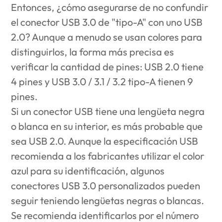
Entonces, ¿cómo asegurarse de no confundir
el conector USB 3.0 de "tipo-A" con uno USB
2.0? Aunque a menudo se usan colores para
distinguirlos, la forma más precisa es
verificar la cantidad de pines: USB 2.0 tiene
4 pines y USB 3.0 / 3.1 / 3.2 tipo-A tienen 9
pines.
Si un conector USB tiene una lengüeta negra
o blanca en su interior, es más probable que
sea USB 2.0. Aunque la especificación USB
recomienda a los fabricantes utilizar el color
azul para su identificación, algunos
conectores USB 3.0 personalizados pueden
seguir teniendo lengüetas negras o blancas.
Se recomienda identificarlos por el número