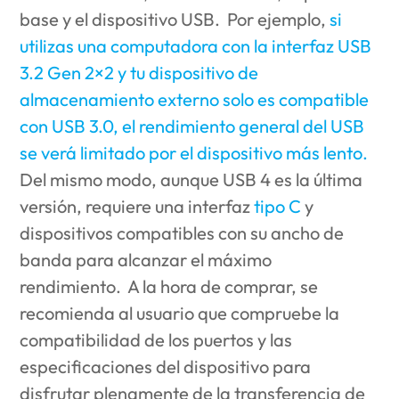
base y el dispositivo USB.
Por ejemplo,
si
utilizas una computadora con la interfaz USB
3.2 Gen 2×2 y tu dispositivo de
almacenamiento externo solo es compatible
con USB 3.0, el rendimiento general del USB
se verá limitado por el dispositivo más lento.
Del mismo modo, aunque USB 4 es la última
versión, requiere una interfaz
tipo C
y
dispositivos compatibles con su ancho de
banda para alcanzar el máximo
rendimiento.
A la hora de comprar, se
recomienda al usuario que compruebe la
compatibilidad de los puertos y las
especificaciones del dispositivo para
disfrutar plenamente de la transferencia de