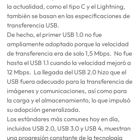
la actualidad, como el tipo C y el Lightning,
también se basan en las especificaciones de
transferencia USB.
De hecho, el primer USB 1.0 no fue
ampliamente adoptado porque la velocidad
de transferencia era de solo 1,5 Mbps. No fue
hasta el USB 1.1 cuando la velocidad mejoró a
12 Mbps. La llegada del USB 2.0 hizo que el
USB fuera adecuado para la transferencia de
imágenes y comunicaciones, así como para
la carga y el almacenamiento, lo que impulsó
su adopción generalizada.
Los estándares más comunes hoy en día,
incluidos USB 2.0, USB 3.0 y USB 4, muestran
una progresión constante de la tecnología