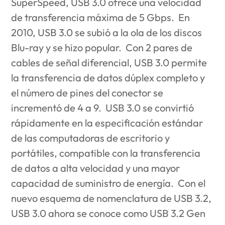
SuperSpeed, USB 3.0 ofrece una velocidad
de transferencia máxima de 5 Gbps. En
2010, USB 3.0 se subió a la ola de los discos
Blu-ray y se hizo popular. Con 2 pares de
cables de señal diferencial, USB 3.0 permite
la transferencia de datos dúplex completo y
el número de pines del conector se
incrementó de 4 a 9. USB 3.0 se convirtió
rápidamente en la especificación estándar
de las computadoras de escritorio y
portátiles, compatible con la transferencia
de datos a alta velocidad y una mayor
capacidad de suministro de energía. Con el
nuevo esquema de nomenclatura de USB 3.2,
USB 3.0 ahora se conoce como USB 3.2 Gen