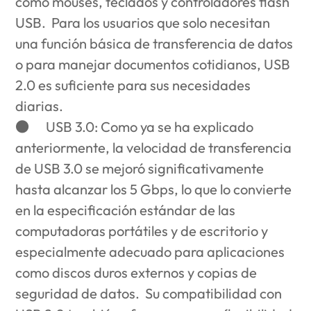
como mouses, teclados y controladores flash
USB. Para los usuarios que solo necesitan
una función básica de transferencia de datos
o para manejar documentos cotidianos, USB
2.0 es suficiente para sus necesidades
diarias.
●
USB 3.0
: Como ya se ha explicado
anteriormente, la velocidad de transferencia
de USB 3.0 se mejoró significativamente
hasta alcanzar los 5 Gbps, lo que lo convierte
en la especificación estándar de las
computadoras portátiles y de escritorio y
especialmente adecuado para aplicaciones
como discos duros externos y copias de
seguridad de datos. Su compatibilidad con