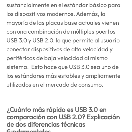
sustancialmente en el estándar básico para
los dispositivos modernos. Además, la
mayoría de las placas base actuales vienen
con una combinación de múltiples puertos
USB 3.0 y USB 2.0, lo que permite al usuario
conectar dispositivos de alta velocidad y
periféricos de baja velocidad al mismo
sistema. Esto hace que USB 3.0 sea uno de
los estándares más estables y ampliamente
utilizados en el mercado de consumo.
¿Cuánto más rápido es USB 3.0 en
comparación con USB 2.0? Explicación
de dos diferencias técnicas
fundamentales