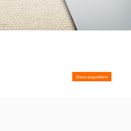
Dove acquistare