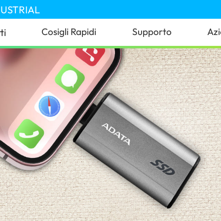
DUSTRIAL
Cosigli Rapidi
Supporto
Az
ti