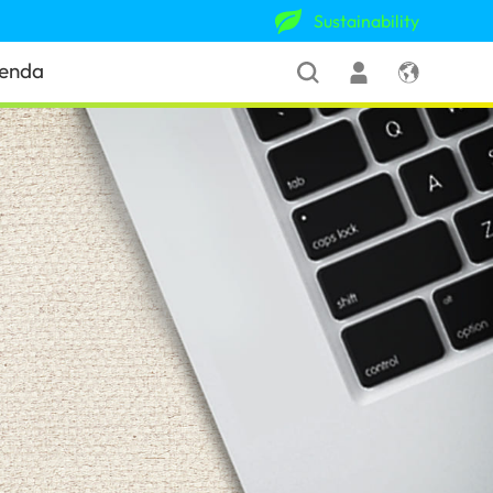
Sustainability
ienda