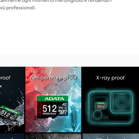
più professionali.