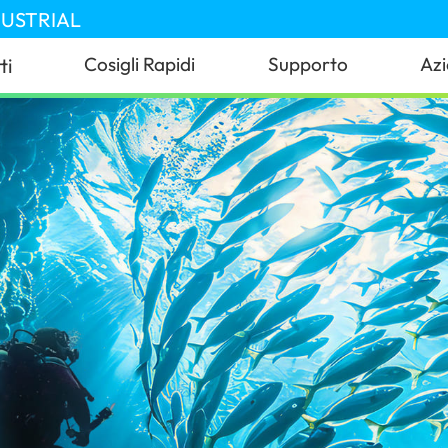
DUSTRIAL
Cosigli Rapidi
Supporto
Az
ti