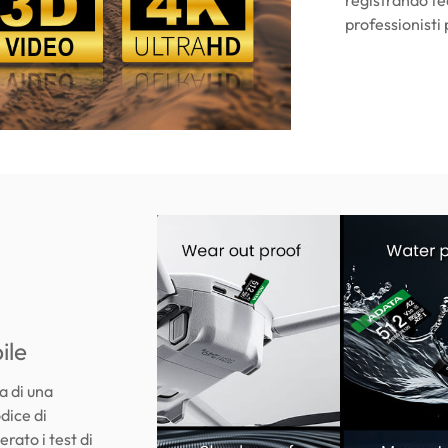
professionisti 
ile
 di una
dice di
erato i test di