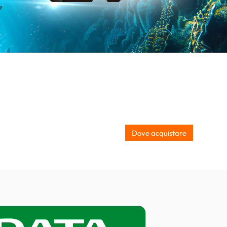
Dove acquistare