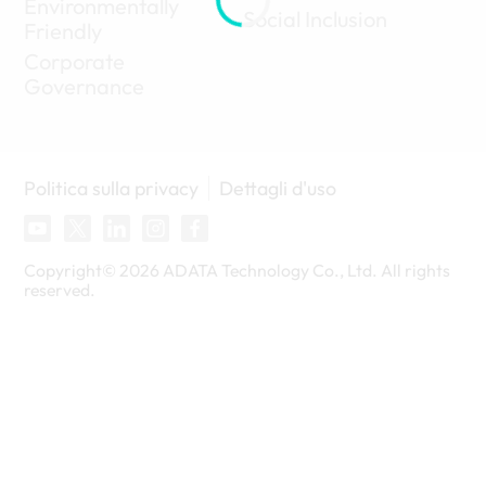
Environmentally
Social Inclusion
Friendly
Corporate
Governance
Politica sulla privacy
Dettagli d'uso
Copyright©
2026
ADATA Technology Co., Ltd. All rights
reserved.