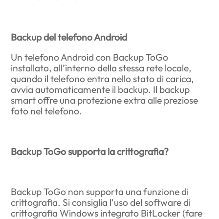
Backup del telefono Android
Un telefono Android con Backup ToGo
installato, all’interno della stessa rete locale,
quando il telefono entra nello stato di carica,
avvia automaticamente il backup. Il backup
smart offre una protezione extra alle preziose
foto nel telefono.
Backup ToGo supporta la crittografia?
Backup ToGo non supporta una funzione di
crittografia. Si consiglia l'uso del software di
crittografia Windows integrato BitLocker (fare