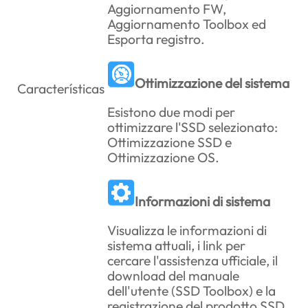
Aggiornamento FW,
Aggiornamento Toolbox ed
Esporta registro.
Ottimizzazione del sistema
Características
Esistono due modi per
ottimizzare l'SSD selezionato:
Ottimizzazione SSD e
Ottimizzazione OS.
Informazioni di sistema
Visualizza le informazioni di
sistema attuali, i link per
cercare l'assistenza ufficiale, il
download del manuale
dell'utente (SSD Toolbox) e la
registrazione del prodotto SSD.