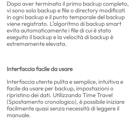
Dopo aver terminato il primo backup completo,
vi sono solo backup e file o directory modificati
in ogni backup e il punto temporale del backup
viene registrato. L’algoritmo di backup smart
evita automaticamente i file di cui è stato
eseguito il backup e la velocità di backup è
estremamente elevata.
Interfaccia facile da usare
Interfaccia utente pulita e semplice, intuitiva e
facile da usare per backup, impostazioni o
ripristino dei dati. Utilizzando Time Travel
(Spostamento cronologico), è possibile iniziare
facilmente quasi senza necessità di leggere il
manuale.