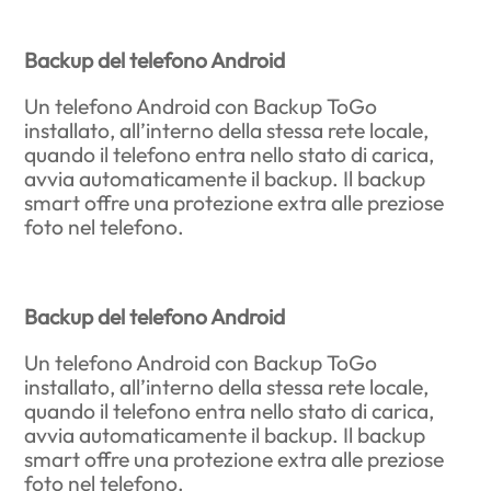
Backup del telefono Android
Un telefono Android con Backup ToGo
installato, all’interno della stessa rete locale,
quando il telefono entra nello stato di carica,
avvia automaticamente il backup. Il backup
smart offre una protezione extra alle preziose
foto nel telefono.
Backup del telefono Android
Un telefono Android con Backup ToGo
installato, all’interno della stessa rete locale,
quando il telefono entra nello stato di carica,
avvia automaticamente il backup. Il backup
smart offre una protezione extra alle preziose
foto nel telefono.