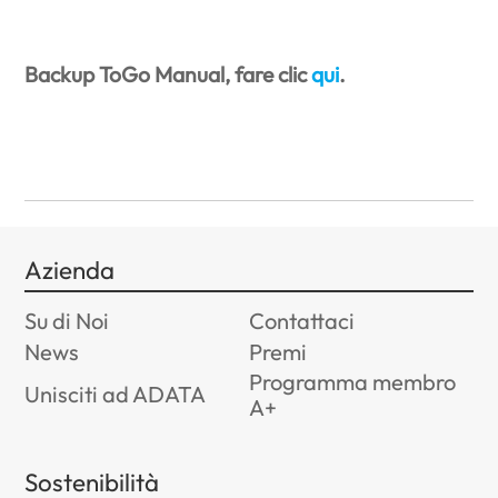
Backup ToGo Manual, fare clic
qui
.
Azienda
Su di Noi
Contattaci
News
Premi
Programma membro
Unisciti ad ADATA
A+
Sostenibilità