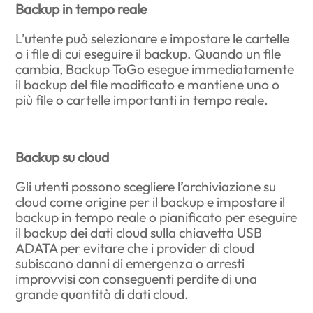
Backup in tempo reale
L’utente può selezionare e impostare le cartelle
o i file di cui eseguire il backup. Quando un file
cambia, Backup ToGo esegue immediatamente
il backup del file modificato e mantiene uno o
più file o cartelle importanti in tempo reale.
Backup su cloud
Gli utenti possono scegliere l’archiviazione su
cloud come origine per il backup e impostare il
backup in tempo reale o pianificato per eseguire
il backup dei dati cloud sulla chiavetta USB
ADATA per evitare che i provider di cloud
subiscano danni di emergenza o arresti
improvvisi con conseguenti perdite di una
grande quantità di dati cloud.