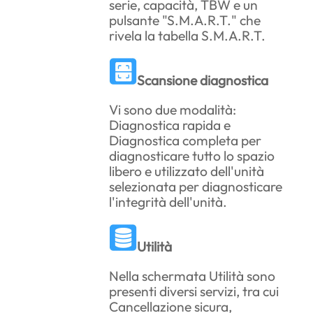
serie, capacità, TBW e un
pulsante "S.M.A.R.T." che
rivela la tabella S.M.A.R.T.
Scansione diagnostica
Vi sono due modalità:
Diagnostica rapida e
Diagnostica completa per
diagnosticare tutto lo spazio
libero e utilizzato dell'unità
selezionata per diagnosticare
l'integrità dell'unità.
Utilità
Nella schermata Utilità sono
presenti diversi servizi, tra cui
Cancellazione sicura,