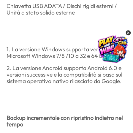
Chiavetta USB ADATA / Dischi rigidi esterni /
Unità a stato solido esterne
1. La versione Windows supporta versioni
Microsoft Windows 7/8 /10 a 32 e 64 bit
2. La versione Android supporta Android 6.0 e
versioni successive e la compatibilità si basa sul
sistema operativo nativo rilasciato da Google.
Backup incrementale con ripristino indietro nel
tempo