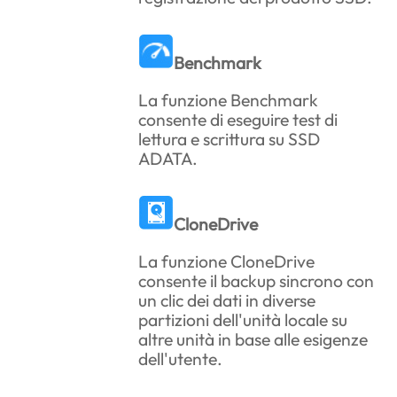
Benchmark
La funzione Benchmark
consente di eseguire test di
lettura e scrittura su SSD
ADATA.
CloneDrive
La funzione CloneDrive
consente il backup sincrono con
un clic dei dati in diverse
partizioni dell'unità locale su
altre unità in base alle esigenze
dell'utente.