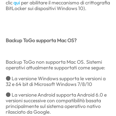
clic
qui
per abilitare il meccanismo di crittografia
BitLocker sui dispositivi Windows 10).
Backup ToGo supporta Mac OS?
Backup ToGo non supporta Mac OS. Sistemi
operativi attualmente supportati come segue:
● La versione Windows supporta le versioni a
32 e 64 bit di Microsoft Windows 7/8/10
● La versione Android supporta Android 6.0 e
versioni successive con compatibilità basata
principalmente sul sistema operativo nativo
rilasciato da Google.