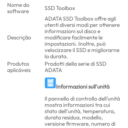
Nome do
SSD Toolbox
software
ADATA SSD Toolbox offre agli
utenti diversi modi per ottenere
informazioni sul disco e
Descrição
modificare facilmente le
impostazioni. Inoltre, può
velocizzare il SSD e migliorarne
la durata.
Produtos
Prodotti della serie di SSD
aplicáveis
ADATA
Informazioni sull'unità
Il pannello di controllo dell’unità
mostra informazioni tra cui
stato dell'unità, temperatura,
durata residua, modello,
versione firmware, numero di