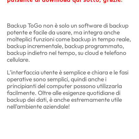
Backup ToGo non è solo un software di backup
potente e facile da usare, ma integra anche
molteplici funzioni come backup in tempo reale,
backup incrementale, backup programmato,
backup indietro nel tempo, su cloud e telefono
cellulare.
L’interfaccia utente è semplice e chiara e le fasi
operative sono semplici, quindi anche i
principianti del computer possono utilizzarla
facilmente. Oltre alle esigenze quotidiane di
backup dei dati, è anche estremamente utile
nell’ambiente aziendale!