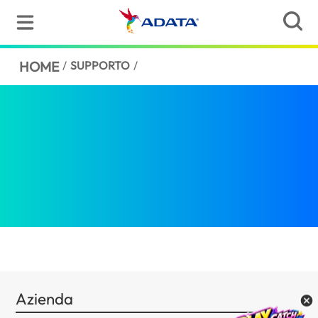
HOME
/
SUPPORTO
/
Azienda