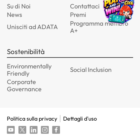
Su di Noi
Contattaci
News
Premi
Programma membro
Unisciti ad ADATA
A+
Sostenibilità
Environmentally
Social Inclusion
Friendly
Corporate
Governance
Politica sulla privacy
Dettagli d'uso