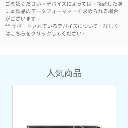
ご確認ください。デバイスによっては、接続した際
に本製品のデータフォーマットを求められる場合
がございます。
** サポートされているデバイスについて、詳しく
はこちらをクリックしてください。
人気商品