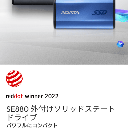
SE880 外付けソリッドステート
ドライブ
(Japan)
パワフルにコンパクト