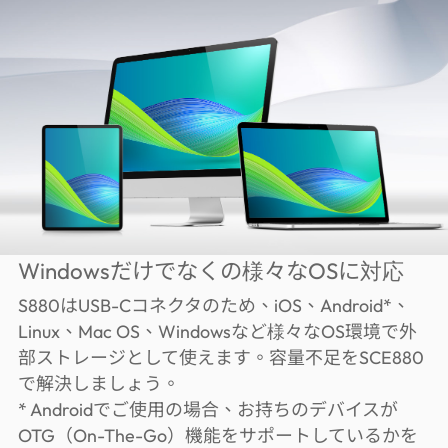
Windowsだけでなくの様々なOSに対応
S880はUSB-Cコネクタのため、iOS、Android*、
Linux、Mac OS、Windowsなど様々なOS環境で外
部ストレージとして使えます。容量不足をSCE880
で解決しましょう。
* Androidでご使用の場合、お持ちのデバイスが
OTG（On-The-Go）機能をサポートしているかを