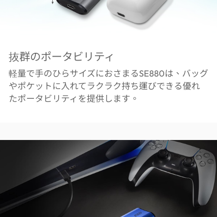
抜群のポータビリティ
軽量で手のひらサイズにおさまるSE880は、バッグ
やポケットに入れてラクラク持ち運びできる優れ
たポータビリティを提供します。