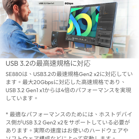
USB 3.2の最高速規格に対応
SE880は、USB3.2の最速規格Gen2 x2に対応してい
ます。最大20Gbpsに対応した高速規格であり、
USB 3.2 Gen1 x1からは4倍のパフォーマンスを実現
しています。
* 最適なパフォーマンスのためには、ホストデバイ
ス側がUSB 3.2 Gen2 x2をサポートしている必要が
あります。実際の速度はお使いのハードウェアや
ソフトウェア構成などによって変動します。