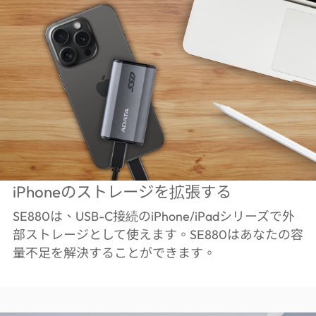
iPhoneのストレージを拡張する
SE880は、USB-C接続のiPhone/iPadシリーズで外
部ストレージとして使えます。SE880はあなたの容
量不足を解決することができます。