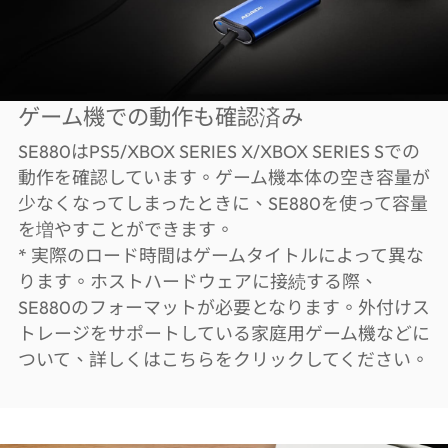
ゲーム機での動作も確認済み
SE880はPS5/XBOX SERIES X/XBOX SERIES Sでの
動作を確認しています。ゲーム機本体の空き容量が
少なくなってしまったときに、SE880を使って容量
を増やすことができます。
* 実際のロード時間はゲームタイトルによって異な
ります。ホストハードウェアに接続する際、
SE880のフォーマットが必要となります。外付けス
トレージをサポートしている家庭用ゲーム機などに
ついて、詳しくはこちらをクリックしてください。