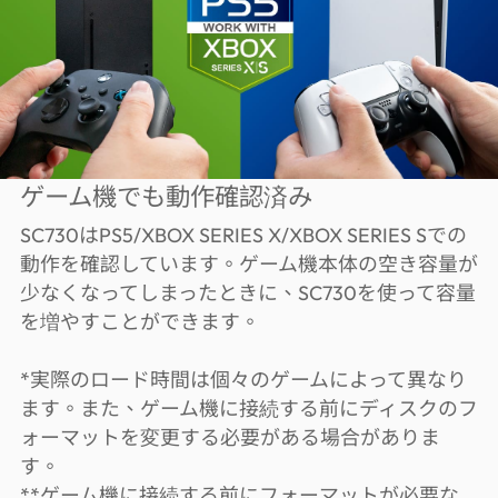
ゲーム機でも動作確認済み
SC730はPS5/XBOX SERIES X/XBOX SERIES Sでの
動作を確認しています。ゲーム機本体の空き容量が
少なくなってしまったときに、SC730を使って容量
を増やすことができます。
*実際のロード時間は個々のゲームによって異なり
ます。また、ゲーム機に接続する前にディスクのフ
ォーマットを変更する必要がある場合がありま
す。
**ゲーム機に接続する前にフォーマットが必要な