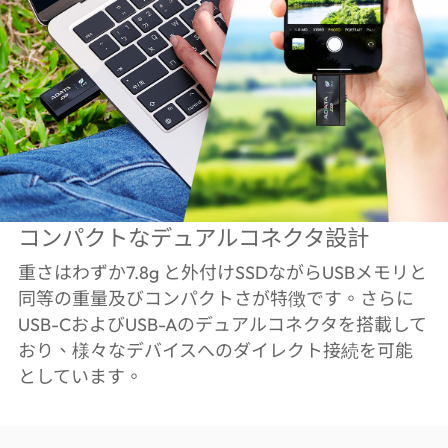
コンパクトなデュアルコネクタ設計
重さはわずか7.8g と外付けSSDながらUSBメモリと
同等の重量及びコンパクトさが特徴です。さらに
USB-CおよびUSB-Aのデュアルコネクタを搭載して
おり、様々なデバイスへのダイレクト接続を可能
としています。