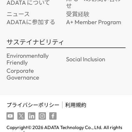
ADATA について
せ
ニュース
受賞経験
ADATAに参加する
A+ Member Program
サステイナビリティ
Environmentally
Social Inclusion
Friendly
Corporate
Governance
プライバシーポリシー
利用規約
Copyright©
2026
ADATA Technology Co., Ltd. All rights