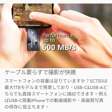
ケーブル要らずで撮影が快適
スマートフォンの容量は足りていますか？SC730は
最大1TBモデルまで用意しており、USB-C&USB-Aど
ちらでも直接スマートフォンに接続できます。例え
ばUSB-C搭載iPhoneでの動画撮影や、高画質写真
の保存に役立ちます。