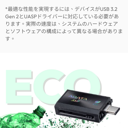
*
最適な性能を実現するには、デバイスがUSB 3.2
Gen 2とUASPドライバーに対応している必要があ
ります。実際の速度は、システムのハードウェア
とソフトウェアの構成によって異なる場合がありま
す。