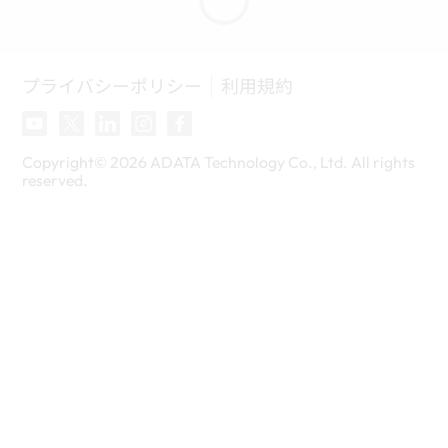
プライバシーポリシー
利用規約
Copyright©
2026
ADATA Technology Co., Ltd. All rights
reserved.