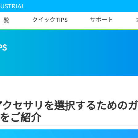
DUSTRIAL
クイックTIPS
サポート
一覧
PS
Type-C充電アクセサリを選択するためのガイド
充電アクセサリを選択するための
をご紹介