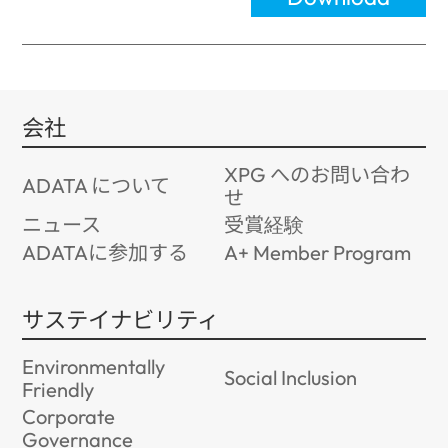
会社
XPG へのお問い合わ
ADATA について
せ
ニュース
受賞経験
ADATAに参加する
A+ Member Program
サステイナビリティ
Environmentally
Social Inclusion
Friendly
Corporate
Governance