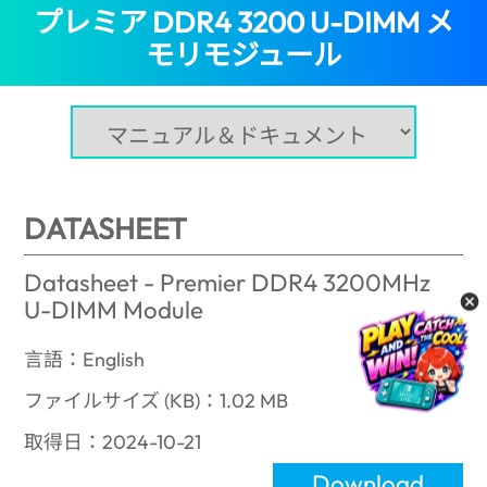
プレミア DDR4 3200 U-DIMM メ
モリモジュール
(Japan)
DATASHEET
Datasheet - Premier DDR4 3200MHz
U-DIMM Module
言語：English
ファイルサイズ (KB)：1.02 MB
取得日：2024-10-21
Download