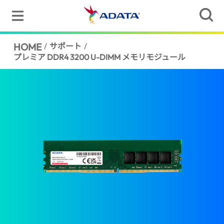
HOME
/
サポート
/
プレミア DDR4 3200 U-DIMM メモリモジュール