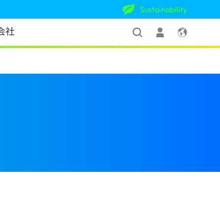
Sustainability
会社