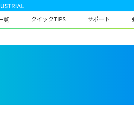
DUSTRIAL
クイックTIPS
サポート
一覧