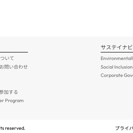
サステイナビ
 について
Environmentall
のお問い合わせ
Social Inclusion
Corporate Gov
に参加する
er Program
ts reserved.
プライ