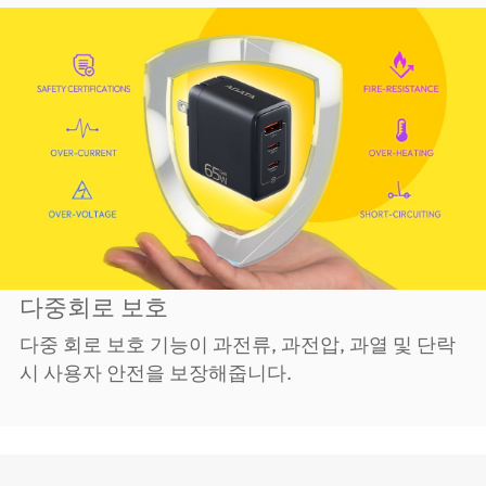
다중회로 보호
다중 회로 보호 기능이 과전류, 과전압, 과열 및 단락
시 사용자 안전을 보장해줍니다.