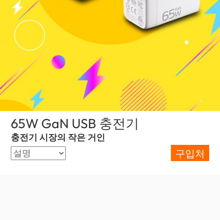
65W GaN USB 충전기
(Korea)
충전기 시장의 작은 거인
구입처