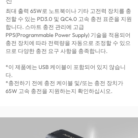
전
최대 출력 65W로 노트북이나 기타 고전력 장치를 충
전할 수 있는 PD3.0 및 QC4.0 고속 충전 표준을 지원
합니다. 스마트 충전 관리에 고급
PPS(Programmable Power Supply) 기술을 적용되어
충전 장치에 따라 전력량을 자동으로 조정할 수 있으
므로 다양한 충전 요구 사항을 충족합니다.
*이 제품에는 USB 케이블이 포함되어 있지 않습니
다.
*충전하기 전에 충전 케이블 및/또는 충전 장치가
65W 고속 충전을 지원하는지 확인하십시오.