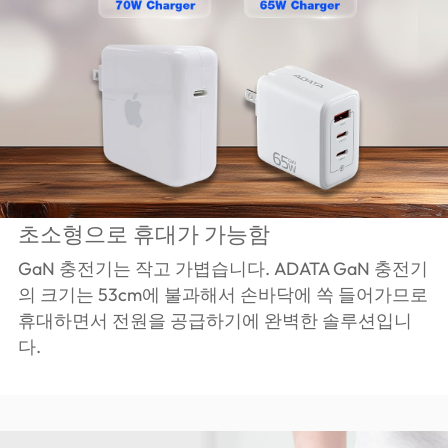
초소형으로 휴대가 가능함
GaN 충전기는 작고 가볍습니다. ADATA GaN 충전기
의 크기는 53cm에 불과해서 손바닥에 쏙 들어가므로
휴대하면서 전원을 공급하기에 완벽한 솔루션입니
다.