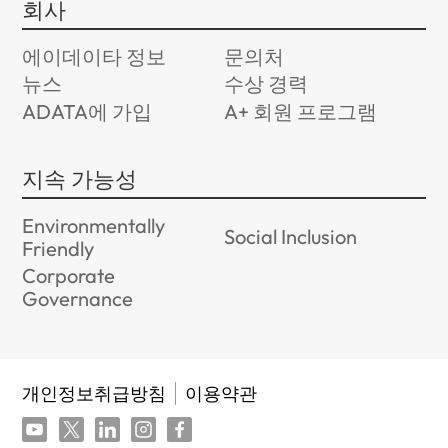
회사
에이데이타 정보
문의처
뉴스
수상 경력
ADATA에 가입
A+ 회원 프로그램
지속 가능성
Environmentally
Social Inclusion
Friendly
Corporate
Governance
개인정보취급방침
이용약관