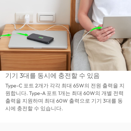
기기 3대를 동시에 충전할 수 있음
Type-C 포트 2개가 각각 최대 65W의 전원 출력을 지
원합니다. Type-A 포트 1개는 최대 60W의 개별 전력
출력을 지원하며 최대 60W 출력으로 기기 3대를 동
시에 충전할 수 있습니다.