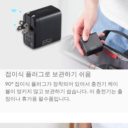
접이식 플러그로 보관하기 쉬움
90° 접이식 플러그가 장착되어 있어서 충전기 케이
블이 엉키지 않고 보관하기 쉽습니다. 이 충전기는 출
장이나 휴가용 필수품입니다.