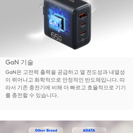
GaN 기술
GaN은 고전력 출력을 공급하고 열 전도성과 내열성
이 뛰어나고 화학적으로 안정적인 반도체입니다. 따
라서 기존 충전기에 비해 더 빠르고 효율적으로 기기
를 충전할 수 있습니다.