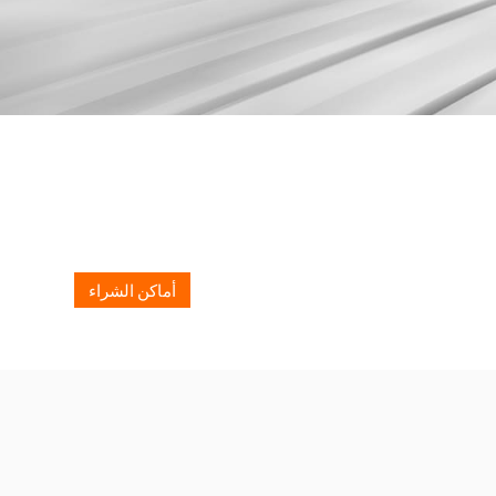
أماكن الشراء