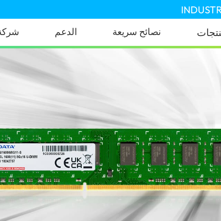
INDUSTR
نصائح سريعة
الدعم
شركة
نتجات