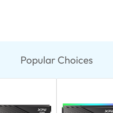
Popular Choices