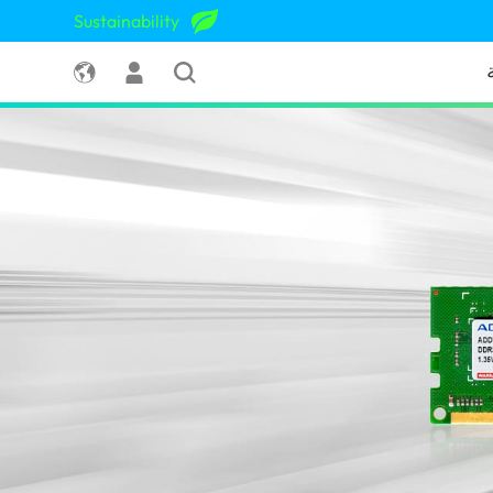
Sustainability