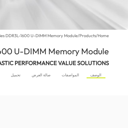
ries DDR3L-1600 U-DIMM Memory Module
/
Products
/
Home
1600 U-DIMM Memory Module
ASTIC PERFORMANCE VALUE SOLUTIONS
الوصف
المواصفات
صالة العرض
تحميل