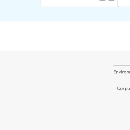
Environ
Corpo