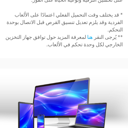
* قد يختلف وقت التحميل الفعلي اعتمادًا على الألعاب
الفردية وقد يلزم تعديل تنسيق القرص قبل الاتصال بوحدة
التحكم.
** يُرجى النقر
هنا
لمعرفة المزيد حول توافق جهاز التخزين
الخارجي لكل وحدة تحكم في الألعاب.