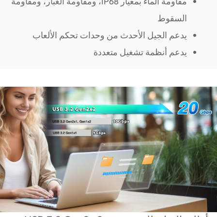
مقاومة الماء بمعيار IP68، ومقاومة الغبار، ومقاومة
السقوط
يدعم الجيل الأحدث من وحدات تحكم الألعاب
يدعم أنظمة تشغيل متعددة