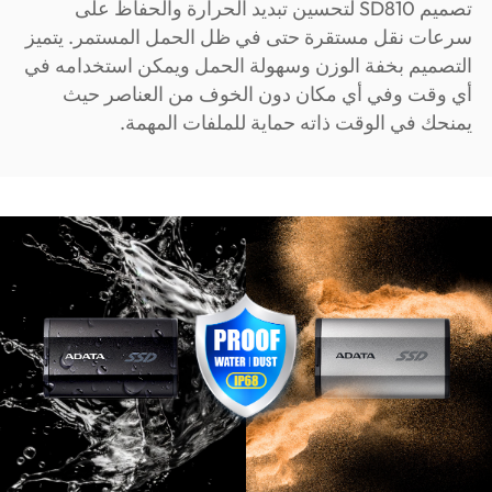
تصميم SD810 لتحسين تبديد الحرارة والحفاظ على
سرعات نقل مستقرة حتى في ظل الحمل المستمر. يتميز
التصميم بخفة الوزن وسهولة الحمل ويمكن استخدامه في
أي وقت وفي أي مكان دون الخوف من العناصر حيث
يمنحك في الوقت ذاته حماية للملفات المهمة.