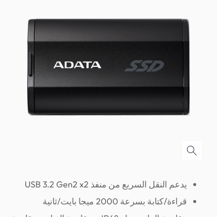
يدعم النقل السريع من منفذ USB 3.2 Gen2 x2
قراءة/كتابة بسرعة 2000 ميجا بايت/ثانية