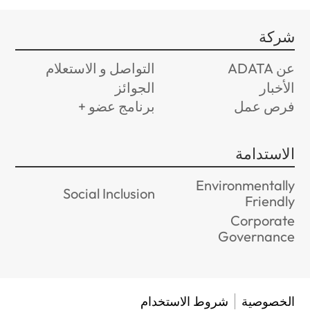
شركة
عن ADATA
التواصل و الاستعلام
الأخبار
الجوائز
فرص عمل
برنامج عضو +
الاستدامة
Environmentally
Social Inclusion
Friendly
Corporate
Governance
الخصوصية
شروط الاستخدام