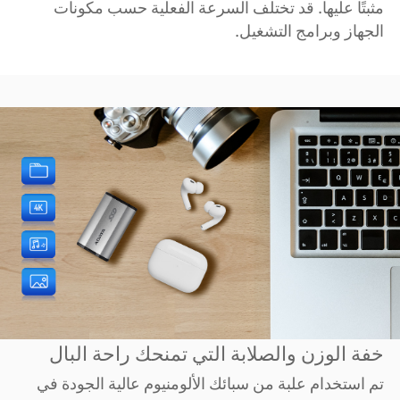
مثبتًا عليها. قد تختلف السرعة الفعلية حسب مكونات
الجهاز وبرامج التشغيل.
خفة الوزن والصلابة التي تمنحك راحة البال
تم استخدام علبة من سبائك الألومنيوم عالية الجودة في