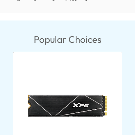
Popular Choices