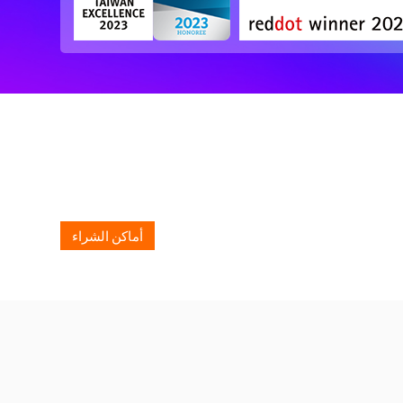
أماكن الشراء