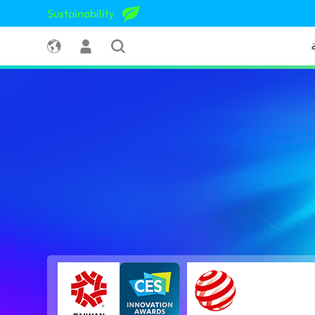
Sustainability