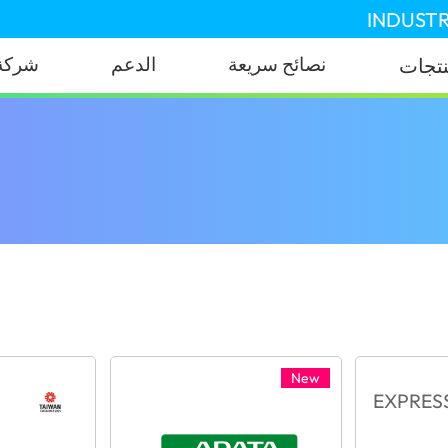
INDUSTR
نصائح سريعة
الدعم
شركة
نتجات
New