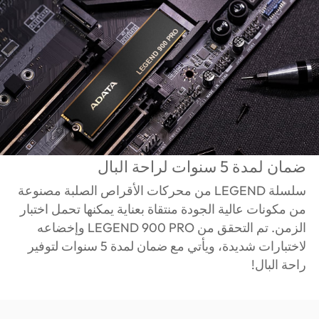
ضمان لمدة 5 سنوات لراحة البال
سلسلة LEGEND من محركات الأقراص الصلبة مصنوعة
من مكونات عالية الجودة منتقاة بعناية يمكنها تحمل اختبار
الزمن. تم التحقق من LEGEND 900 PRO وإخضاعه
لاختبارات شديدة، ويأتي مع ضمان لمدة 5 سنوات لتوفير
راحة البال!