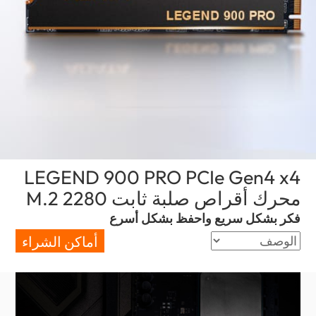
LEGEND 900 PRO PCIe Gen4 x4
محرك أقراص صلبة ثابت M.2 2280
(Kuwait)
فكر بشكل سريع واحفظ بشكل أسرع
أماكن الشراء