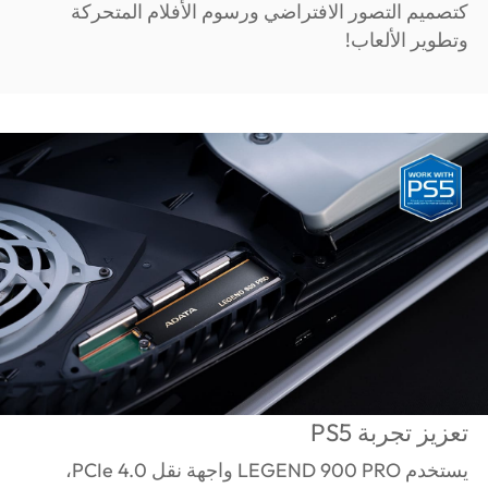
كتصميم التصور الافتراضي ورسوم الأفلام المتحركة
وتطوير الألعاب!
تعزيز تجربة PS5
يستخدم LEGEND 900 PRO واجهة نقل PCIe 4.0،