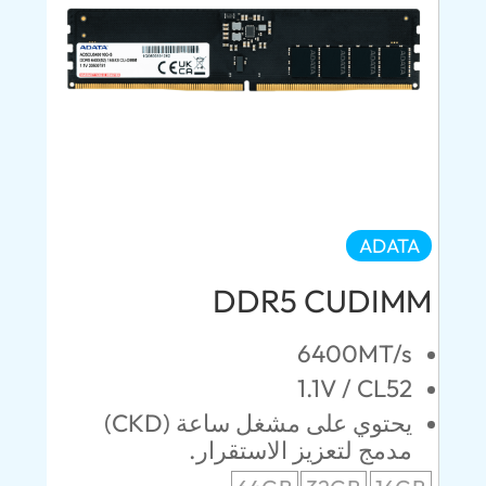
ADATA
DDR5 CUDIMM
6400MT/s
1.1V / CL52
يحتوي على مشغل ساعة (CKD)
مدمج لتعزيز الاستقرار.