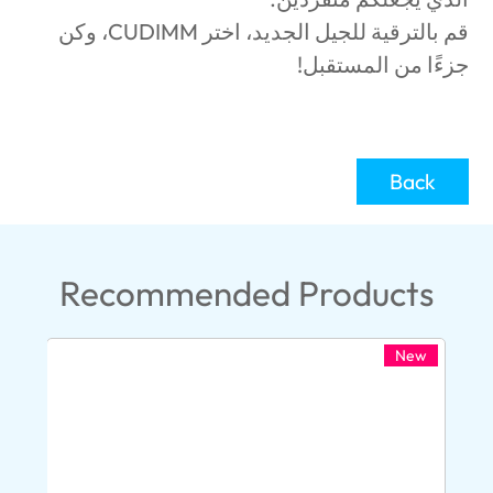
قم بالترقية للجيل الجديد، اختر
CUDIMM
، وكن
جزءًا من المستقبل!
Back
Recommended Products
New