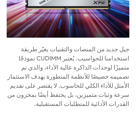
جيل جديد من المنصات والتقنيات يغيّر طريقة
استخدامنا للحواسيب. يُعتبر
CUDIMM
نموذجًا
متميزًا لوحدات الذاكرة عالية الأداء، والذي تم
تصميمه خصيصًا للأنظمة المتطورة بهدف الاستثمار
الأمثل للأداء الكلي للحاسوب. لا يقتصر على تقديم
سرعة وثبات متميزين، بل يحتفظ أيضًا بمخزون من
القدرات الأدائية للمتطلبات المستقبلية.