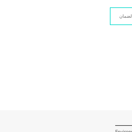
لضمان
Environ