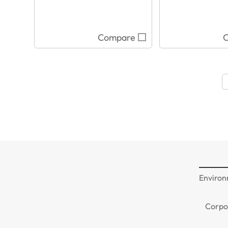
Compare
Environ
Corpo