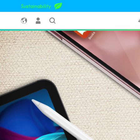
Sustainability