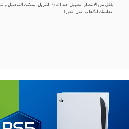
يقلل من الانتظار الطويل عند إعادة التنزيل. يمكنك التوصيل والت
عطشك للألعاب على الفور!