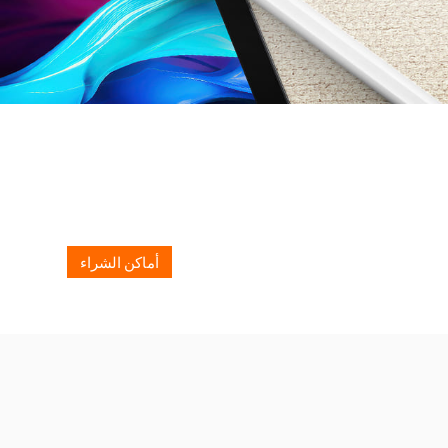
أماكن الشراء