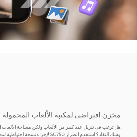
مخزن افتراضي لمكتبة الألعاب المحمولة
هل ترغب في تنزيل عدد كبير من الألعاب ولكن مساحة الألعاب 
وشك النفاد؟ استخدم الطراز SC750 لإجراء نسخة ا