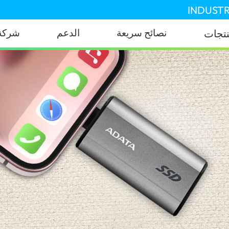
INDUSTR
نصائح سريعة
الدعم
شركة
نتجات