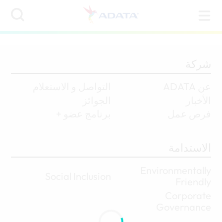
شركة
عن ADATA
التواصل و الاستعلام
الأخبار
الجوائز
فرص عمل
برنامج عضو +
الاستدامة
Environmentally
Social Inclusion
Friendly
Corporate
Governance