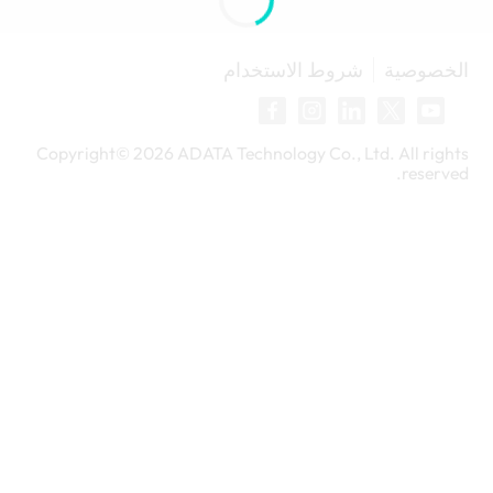
الخصوصية
شروط الاستخدام
Copyright©
2026
ADATA Technology Co., Ltd. All rights
reserved.