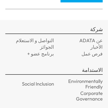
شركة
عن ADATA
التواصل و الاستعلام
الأخبار
الجوائز
فرص عمل
برنامج عضو +
الاستدامة
Environmentally
Social Inclusion
Friendly
Corporate
Governance