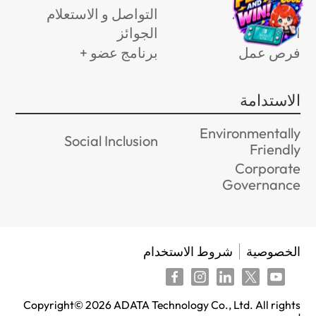
عن ADATA
التواصل و الاستعلام
الأخبار
الجوائز
فرص عمل
برنامج عضو +
الاستدامة
Environmentally
Social Inclusion
Friendly
Corporate
Governance
الخصوصية
شروط الاستخدام
Copyright©
2026
ADATA Technology Co., Ltd. All rights