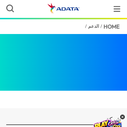
HOME
/
الدعم
/
شركة