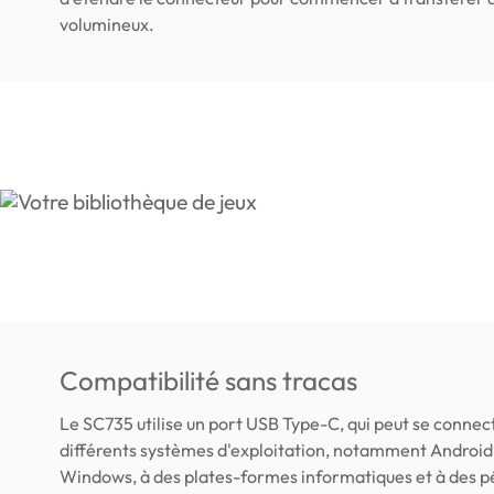
volumineux.
Compatibilité sans tracas
Le SC735 utilise un port USB Type-C, qui peut se connec
différents systèmes d'exploitation, notamment Android
Windows, à des plates-formes informatiques et à des p