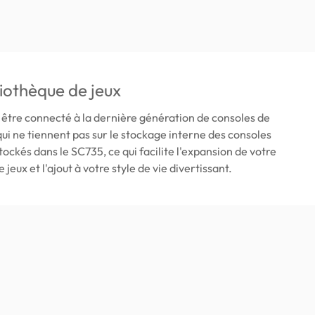
liothèque de jeux
être connecté à la dernière génération de consoles de
 qui ne tiennent pas sur le stockage interne des consoles
tockés dans le SC735, ce qui facilite l'expansion de votre
 jeux et l'ajout à votre style de vie divertissant.