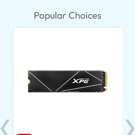
Popular Choices