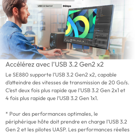
Accélérez avec l’USB 3.2 Gen2 x2
Le SE880 supporte l’USB 3.2 Gen2 x2, capable
d’atteindre des vitesses de transmission de 20 Go/s.
C’est deux fois plus rapide que l’USB 3.2 Gen 2x1 et
4 fois plus rapide que l’USB 3.2 Gen 1x1.
* Pour des performances optimales, le
périphérique hôte doit prendre en charge l'USB 3.2
Gen 2 et les pilotes UASP. Les performances réelles