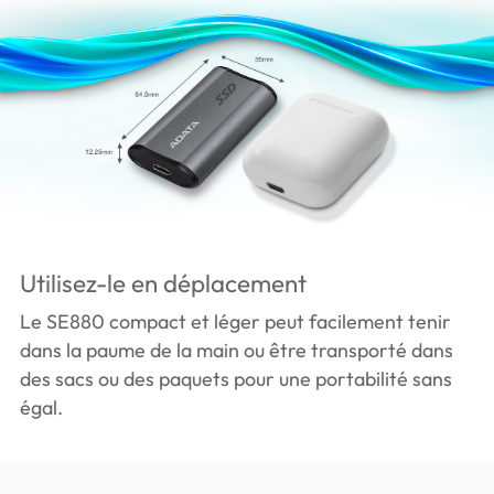
Utilisez-le en déplacement
Le SE880 compact et léger peut facilement tenir
dans la paume de la main ou être transporté dans
des sacs ou des paquets pour une portabilité sans
égal.