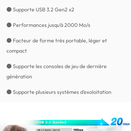
● Supporte USB 3.2 Gen2 x2
● Performances jusqu’à 2000 Mo/s
● Facteur de forme très portable, léger et
compact
● Supporte les consoles de jeu de dernière
génération
● Supporte plusieurs systèmes d’exoloitation