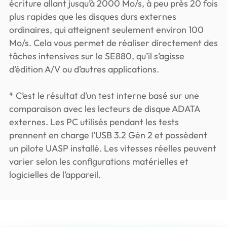
écriture allant jusqu’à 2000 Mo/s, à peu près 20 fois
plus rapides que les disques durs externes
ordinaires, qui atteignent seulement environ 100
Mo/s. Cela vous permet de réaliser directement des
tâches intensives sur le SE880, qu’il s’agisse
d’édition A/V ou d’autres applications.
* C’est le résultat d’un test interne basé sur une
comparaison avec les lecteurs de disque ADATA
externes. Les PC utilisés pendant les tests
prennent en charge l’USB 3.2 Gén 2 et possèdent
un pilote UASP installé. Les vitesses réelles peuvent
varier selon les configurations matérielles et
logicielles de l’appareil.