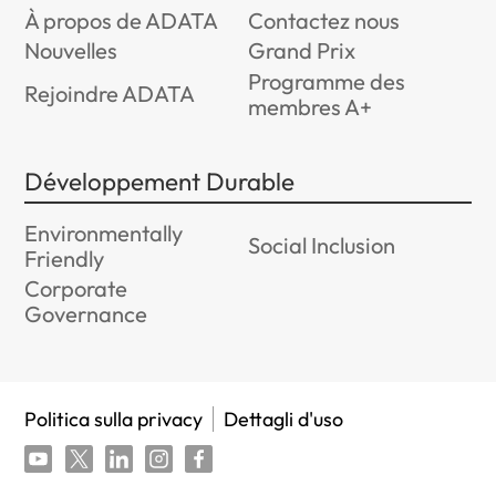
À propos de ADATA
Contactez nous
Nouvelles
Grand Prix
Programme des
Rejoindre ADATA
membres A+
Développement Durable
Environmentally
Social Inclusion
Friendly
Corporate
Governance
Politica sulla privacy
Dettagli d'uso