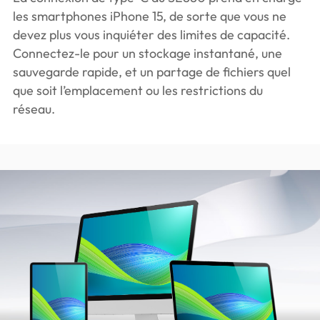
les smartphones iPhone 15, de sorte que vous ne
devez plus vous inquiéter des limites de capacité.
Connectez-le pour un stockage instantané, une
sauvegarde rapide, et un partage de fichiers quel
que soit l’emplacement ou les restrictions du
réseau.