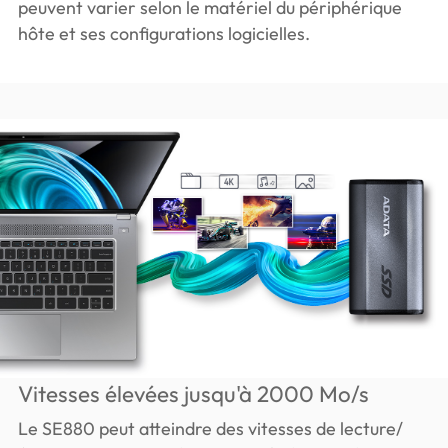
peuvent varier selon le matériel du périphérique
hôte et ses configurations logicielles.
Vitesses élevées jusqu'à 2000 Mo/s
Le SE880 peut atteindre des vitesses de lecture/