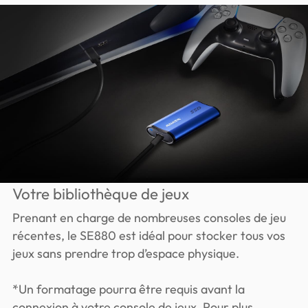
Votre bibliothèque de jeux
Prenant en charge de nombreuses consoles de jeu
récentes, le SE880 est idéal pour stocker tous vos
jeux sans prendre trop d’espace physique.
*Un formatage pourra être requis avant la
connexion à votre console de jeux. Pour plus