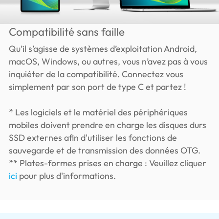
Compatibilité sans faille
Qu’il s’agisse de systèmes d’exploitation Android,
macOS, Windows, ou autres, vous n’avez pas à vous
inquiéter de la compatibilité. Connectez vous
simplement par son port de type C et partez !
* Les logiciels et le matériel des périphériques
mobiles doivent prendre en charge les disques durs
SSD externes afin d'utiliser les fonctions de
sauvegarde et de transmission des données OTG.
** Plates-formes prises en charge : Veuillez cliquer
ici
pour plus d'informations.