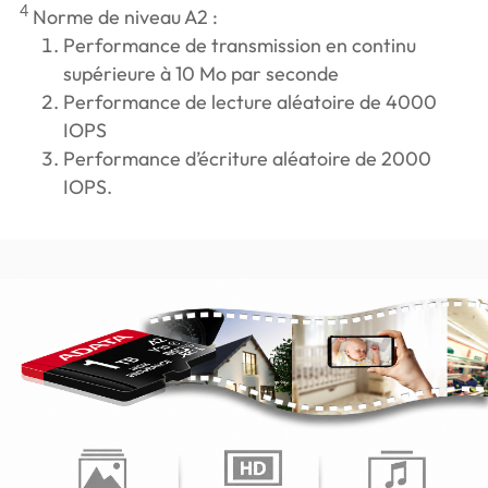
4
Norme de niveau A2 :
Performance de transmission en continu
supérieure à 10 Mo par seconde
Performance de lecture aléatoire de 4000
IOPS
Performance d’écriture aléatoire de 2000
IOPS.