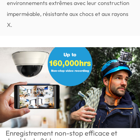
environnements extrêmes avec leur construction
imperméable, résistante aux chocs et aux rayons
X.
Enregistrement non-stop efficace et