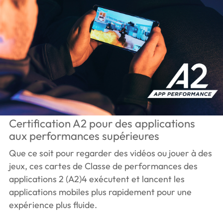
Certification A2 pour des applications
aux performances supérieures
Que ce soit pour regarder des vidéos ou jouer à des
jeux, ces cartes de Classe de performances des
applications 2 (A2)4 exécutent et lancent les
applications mobiles plus rapidement pour une
expérience plus fluide.