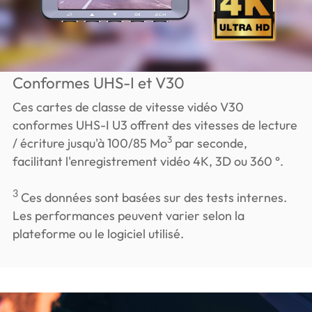
Conformes UHS-I et V30
Ces cartes de classe de vitesse vidéo V30
conformes UHS-I U3 offrent des vitesses de lecture
3
/ écriture jusqu'à 100/85 Mo
par seconde,
facilitant l'enregistrement vidéo 4K, 3D ou 360 °.
3
Ces données sont basées sur des tests internes.
Les performances peuvent varier selon la
plateforme ou le logiciel utilisé.