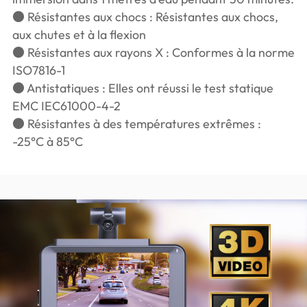
● Résistantes aux chocs : Résistantes aux chocs,
aux chutes et à la flexion
● Résistantes aux rayons X : Conformes à la norme
ISO7816-1
● Antistatiques : Elles ont réussi le test statique
EMC IEC61000-4-2
● Résistantes à des températures extrêmes :
-25°C à 85°C