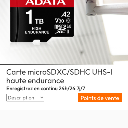
Carte microSDXC/SDHC UHS-I
haute endurance
(Mauritius)
Enregistrez en continu 24h/24 7j/7
Points de vente