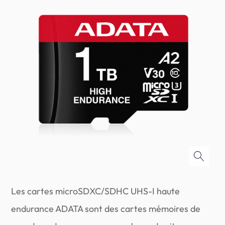
Les cartes microSDXC/SDHC UHS-I haute
endurance ADATA sont des cartes mémoires de