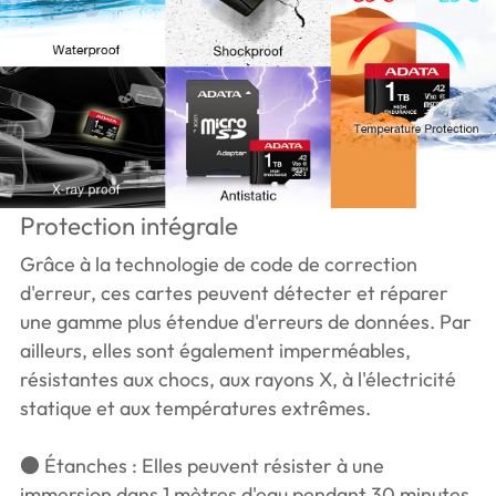
Protection intégrale
Grâce à la technologie de code de correction
d'erreur, ces cartes peuvent détecter et réparer
une gamme plus étendue d'erreurs de données. Par
ailleurs, elles sont également imperméables,
résistantes aux chocs, aux rayons X, à l'électricité
statique et aux températures extrêmes.
● Étanches : Elles peuvent résister à une
immersion dans 1 mètres d'eau pendant 30 minutes.