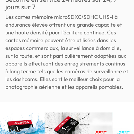
jours sur 7
Les cartes mémoire microSDXC/SDHC UHS-I à
endurance élevée offrent une grande capacité et
une haute densité pour l'écriture continue. Ces
cartes mémoire peuvent être utilisées dans les
espaces commerciaux, la surveillance à domicile,
sur la route, et sont particulièrement adaptées aux
appareils effectuant des enregistrements continus
à long terme tels que les caméras de surveillance et
les dashcams. Elles sont le meilleur choix pour la
photographie aérienne et les appareils portables.