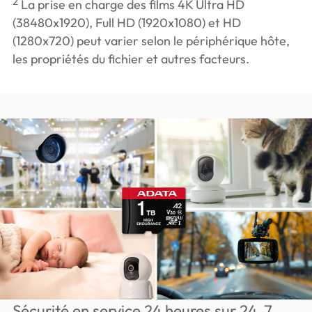
2
La prise en charge des films 4K Ultra HD
(38480x1920), Full HD (1920x1080) et HD
(1280x720) peut varier selon le périphérique hôte,
les propriétés du fichier et autres facteurs.
Sécurité en service 24 heures sur 24, 7