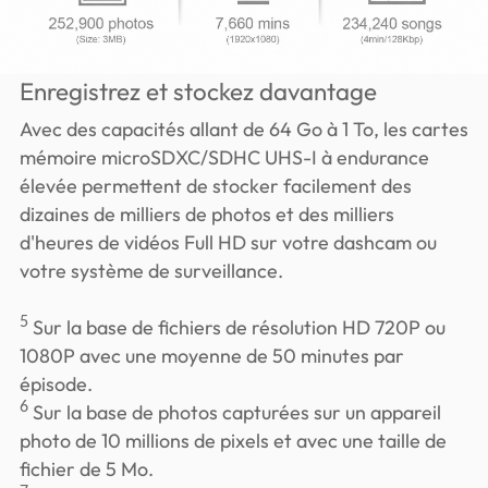
Enregistrez et stockez davantage
Avec des capacités allant de 64 Go à 1 To, les cartes
mémoire microSDXC/SDHC UHS-I à endurance
élevée permettent de stocker facilement des
dizaines de milliers de photos et des milliers
d'heures de vidéos Full HD sur votre dashcam ou
votre système de surveillance.
5
Sur la base de fichiers de résolution HD 720P ou
1080P avec une moyenne de 50 minutes par
épisode.
6
Sur la base de photos capturées sur un appareil
photo de 10 millions de pixels et avec une taille de
fichier de 5 Mo.