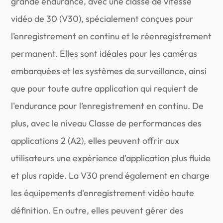
grande endurance, avec une classe de vitesse
vidéo de 30 (V30), spécialement conçues pour
l’enregistrement en continu et le réenregistrement
permanent. Elles sont idéales pour les caméras
embarquées et les systèmes de surveillance, ainsi
que pour toute autre application qui requiert de
l'endurance pour l’enregistrement en continu. De
plus, avec le niveau Classe de performances des
applications 2 (A2), elles peuvent offrir aux
utilisateurs une expérience d'application plus fluide
et plus rapide. La V30 prend également en charge
les équipements d'enregistrement vidéo haute
définition. En outre, elles peuvent gérer des