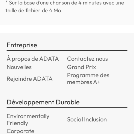
7
Sur la base d’une chanson de 4 minutes avec une
taille de fichier de 4 Mo.
Entreprise
À propos de ADATA
Contactez nous
Nouvelles
Grand Prix
Programme des
Rejoindre ADATA
membres A+
Développement Durable
Environmentally
Social Inclusion
Friendly
Corporate