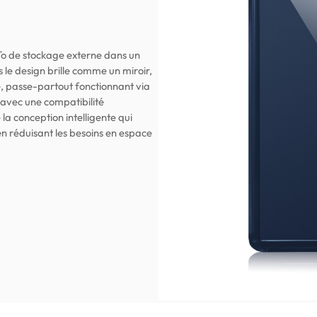
o de stockage externe dans un
 le design brille comme un miroir,
e, passe-partout fonctionnant via
 avec une compatibilité
la conception intelligente qui
n réduisant les besoins en espace