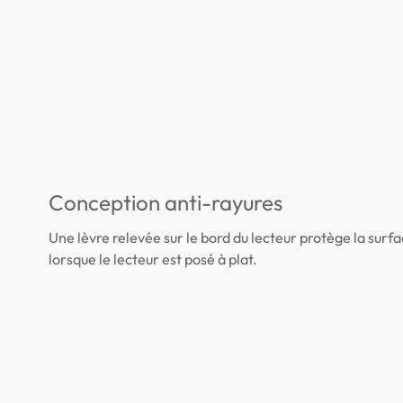
Conception anti-rayures
Une lèvre relevée sur le bord du lecteur protège la surf
lorsque le lecteur est posé à plat.