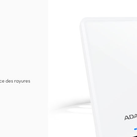
ace des rayures