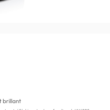
 brillant