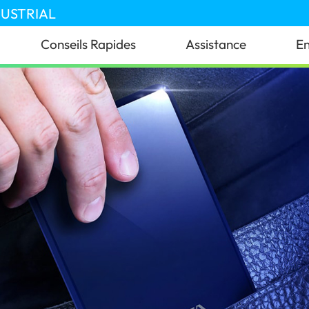
DUSTRIAL
Conseils Rapides
Assistance
En