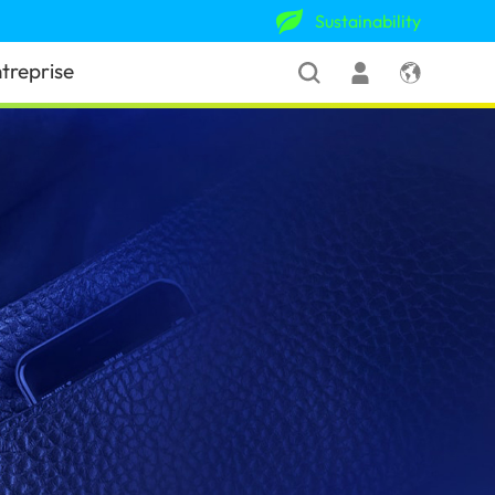
Sustainability
treprise