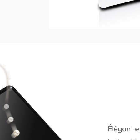
Élégant et