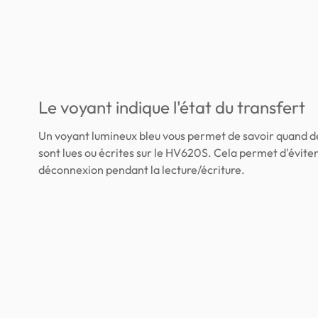
Le voyant indique l'état du transfert
Un voyant lumineux bleu vous permet de savoir quand 
sont lues ou écrites sur le HV620S. Cela permet d'éviter
déconnexion pendant la lecture/écriture.