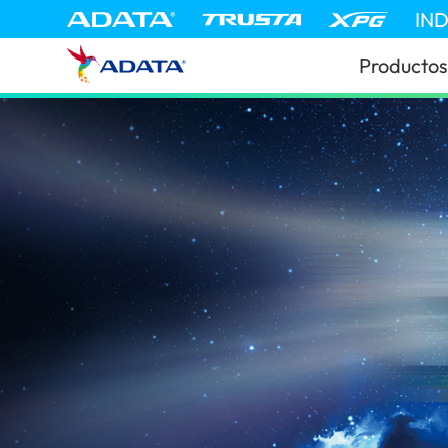
IN
Productos