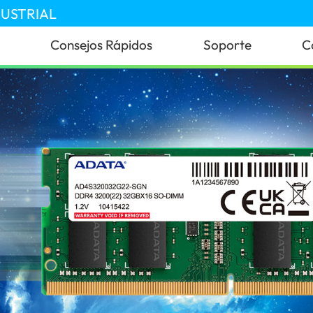
DUSTRIAL
Consejos Rápidos
Soporte
C