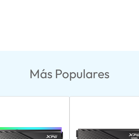
Más Populares