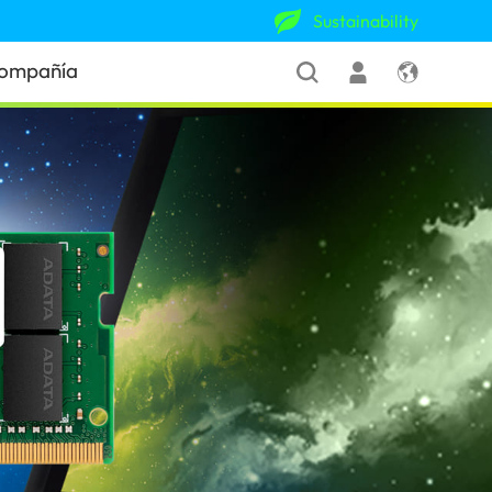
Sustainability
ompañía