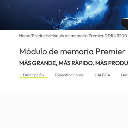
Home
/
Products
/
Módulo de memoria Premier DDR4 320
Módulo de memoria Premie
MÁS GRANDE, MÁS RÁPIDO, MÁS PROD
Descripción
Especificaciones
GALERÍA
Des