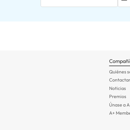
Compañí
Quiénes 
Contactar
Noticias
Premios
Únase a 
A+ Membe